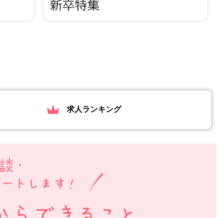
求人ランキング