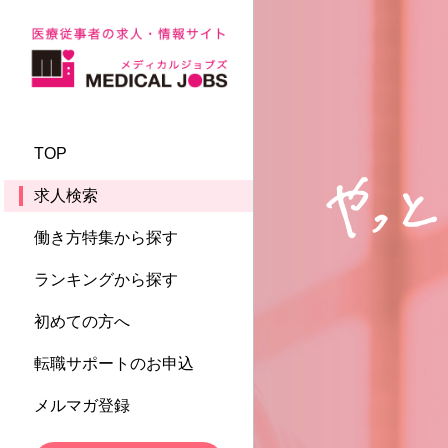
TOP
求人検索
働き方特集から探す
ランキングから探す
初めての方へ
転職サポートのお申込
メルマガ登録