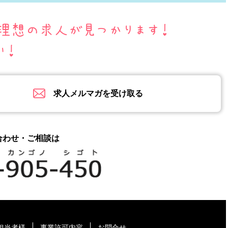
求人メルマガを受け取る
合わせ・ご相談は
担当者様
事業許可内容
お問合せ