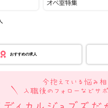
人
おすすめの求人