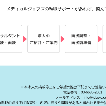
メディカルジョブズの転職サポートがあれば、悩ん
※本求人の掲載停止をご希望の際は下記までご連絡い
電話番号：03-6635-2001
メールアドレス：info@jobs-c.c
の掲載の取り下げ希望や、内容に誤りや問題があると思われる場合