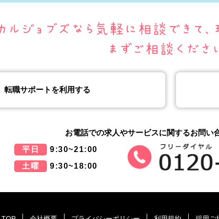
転職サポートを利用する
お電話での求人やサービスに関する
お問い
平日
9:30~21:00
土曜
9:30~18:00
TOP
会社概要
プライバシーポリシー
利用規約
採用ご