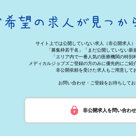
サイト上では公開していない求人（非公開求人）
「募集枠若干名」「まだ公開していない新
「エリア内で一番人気の医療機関の特別
メディカルジョブズご登録の方のみに優先的にご紹
非公開依頼を受けた求人もご用意して
お問い合わせ・ご登録をお待ちしてお
非公開求人を問い合わ