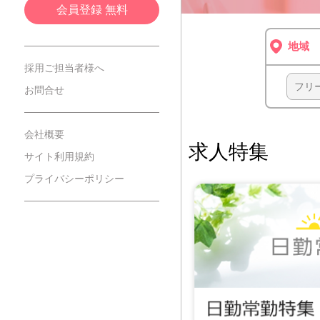
会員登録 無料
採用ご担当者様へ
お問合せ
会社概要
求人特集
サイト利用規約
プライバシーポリシー