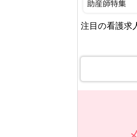
注目の看護求