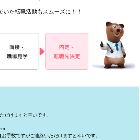
でいた転職活動もスムーズに！！
ただけますと幸いです。
om
はお手数ですがご連絡いただけますと幸いです。