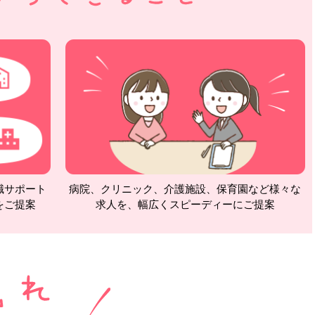
職サポート
病院、クリニック、介護施設、保育園など様々な
をご提案
求人を、幅広くスピーディーにご提案