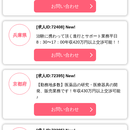
お問い合わせ
[求人ID:72408] New!
兵庫県
治験に携わって頂く進行とサポート業務平日
8：30〜17：00年収420万円以上交渉可能！！
お問い合わせ
[求人ID:72395] New!
京都府
【勤務地多数】医薬品の研究・医療器具の開
発、販売業務です！年収430万円以上交渉可能
♪
お問い合わせ