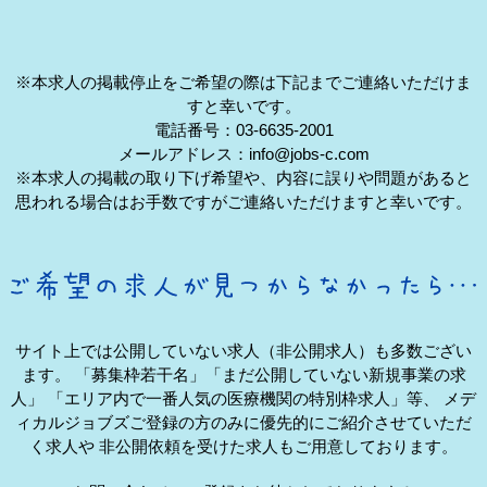
※本求人の掲載停止をご希望の際は下記までご連絡いただけま
すと幸いです。
電話番号：03-6635-2001
メールアドレス：info@jobs-c.com
※本求人の掲載の取り下げ希望や、内容に誤りや問題があると
思われる場合はお手数ですがご連絡いただけますと幸いです。
サイト上では公開していない求人（非公開求人）も多数ござい
ます。
「募集枠若干名」「まだ公開していない新規事業の求
人」
「エリア内で一番人気の医療機関の特別枠求人」等、
メデ
ィカルジョブズご登録の方のみに優先的にご紹介させていただ
く求人や
非公開依頼を受けた求人もご用意しております。