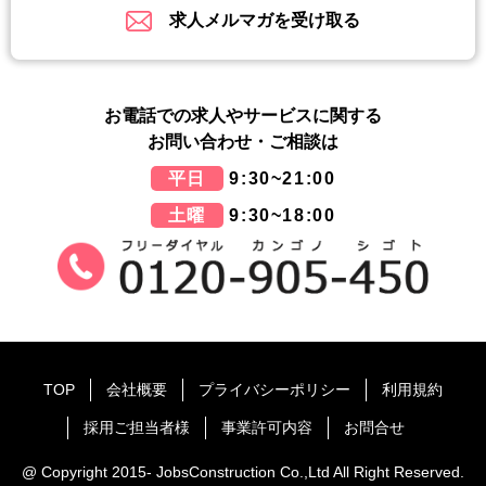
求人メルマガを受け取る
お電話での求人やサービスに関する
お問い合わせ・ご相談は
平日
9:30~21:00
土曜
9:30~18:00
TOP
会社概要
プライバシーポリシー
利用規約
採用ご担当者様
事業許可内容
お問合せ
@ Copyright 2015- JobsConstruction Co.,Ltd All Right Reserved.