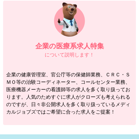
企業の医療系求人特集
について説明します！
企業の健康管理室、官公庁等の保健師業務、ＣＲＣ・Ｓ
ＭＯ等の治験コーディネーター、コールセンター業務、
医療機器メーカーの看護師等の求人を多く取り扱ってお
ります。人気のためすぐに求人がクローズも考えられる
のですが、日々非公開求人を多く取り扱っているメディ
カルジョブズではご希望に合った求人をご提案！