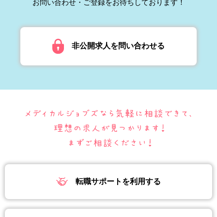
お問い合わせ・ご登録をお待ちしております！
非公開求人を問い合わせる
転職サポートを利用する