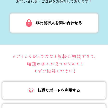
お問い合わせ・ご登録をお待ちしております！
非公開求人を問い合わせる
転職サポートを利用する