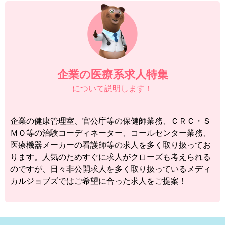
企業の医療系求人特集
について説明します！
企業の健康管理室、官公庁等の保健師業務、ＣＲＣ・Ｓ
ＭＯ等の治験コーディネーター、コールセンター業務、
医療機器メーカーの看護師等の求人を多く取り扱ってお
ります。人気のためすぐに求人がクローズも考えられる
のですが、日々非公開求人を多く取り扱っているメディ
カルジョブズではご希望に合った求人をご提案！