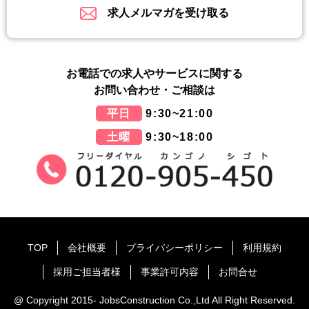
求人メルマガを受け取る
お電話での求人やサービスに関する
お問い合わせ・ご相談は
平日
9:30~21:00
土曜
9:30~18:00
TOP
会社概要
プライバシーポリシー
利用規約
採用ご担当者様
事業許可内容
お問合せ
@ Copyright 2015- JobsConstruction Co.,Ltd All Right Reserved.