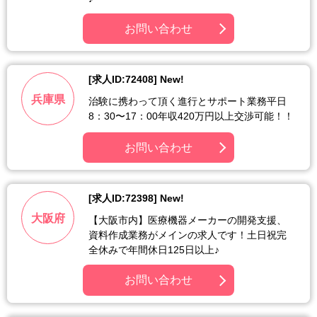
お問い合わせ
[求人ID:72408] New!
兵庫県
治験に携わって頂く進行とサポート業務平日
8：30〜17：00年収420万円以上交渉可能！！
お問い合わせ
[求人ID:72398] New!
大阪府
【大阪市内】医療機器メーカーの開発支援、
資料作成業務がメインの求人です！土日祝完
全休みで年間休日125日以上♪
お問い合わせ