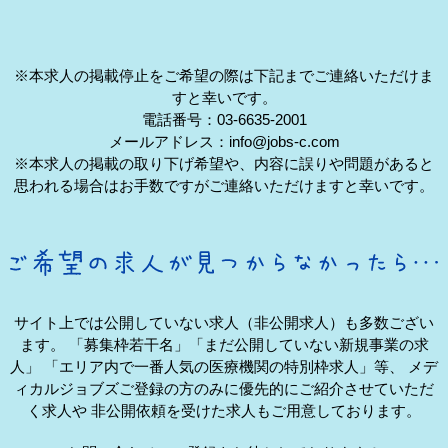
※本求人の掲載停止をご希望の際は下記までご連絡いただけま
すと幸いです。
電話番号：03-6635-2001
メールアドレス：info@jobs-c.com
※本求人の掲載の取り下げ希望や、内容に誤りや問題があると
思われる場合はお手数ですがご連絡いただけますと幸いです。
サイト上では公開していない求人（非公開求人）も多数ござい
ます。
「募集枠若干名」「まだ公開していない新規事業の求
人」
「エリア内で一番人気の医療機関の特別枠求人」等、
メデ
ィカルジョブズご登録の方のみに優先的にご紹介させていただ
く求人や
非公開依頼を受けた求人もご用意しております。