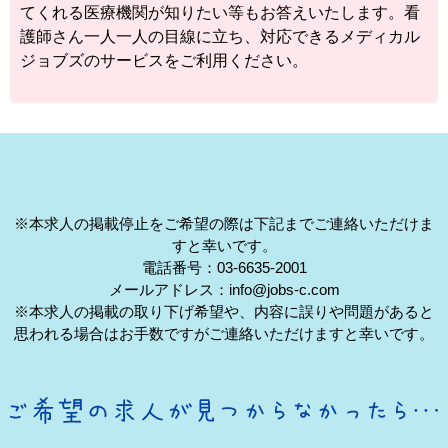
てくれる医療機関が知りたい等もお答えいたします。看
護師さん一人一人の目線に立ち、対応できるメディカル
ジョブズのサービスをご利用ください。
※本求人の掲載停止をご希望の際は下記までご連絡いただけま
すと幸いです。
電話番号：03-6635-2001
メールアドレス：info@jobs-c.com
※本求人の掲載の取り下げ希望や、内容に誤りや問題があると
思われる場合はお手数ですがご連絡いただけますと幸いです。