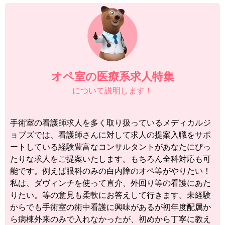
オペ室の医療系求人特集
について説明します！
手術室の看護師求人を多く取り扱っているメディカルジ
ョブズでは、看護師さんに対して求人の提案入職をサポ
ートしている経験豊富なコンサルタントがあなたにぴっ
たりな求人をご提案いたします。もちろん全科対応も可
能です。例えば眼科のみの白内障のオペ等がやりたい！
私は、ダヴィンチを使って直介、外回り等の看護にあた
りたい。等の意見も柔軟にお答えして行きます。未経験
からでも手術室の術中看護に興味があるが初年度配属か
ら病棟外来のみで入れなかったが、初めから丁寧に教え