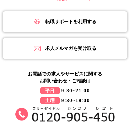
転職サポートを利用する
求人メルマガを受け取る
お電話での求人やサービスに関する
お問い合わせ・ご相談は
平日
9:30~21:00
土曜
9:30~18:00