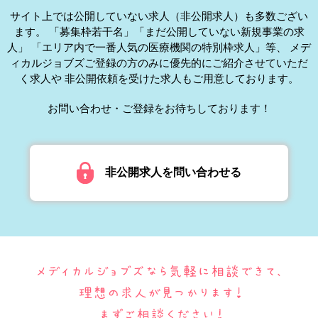
サイト上では公開していない求人（非公開求人）も多数ござい
ます。
「募集枠若干名」「まだ公開していない新規事業の求
人」
「エリア内で一番人気の医療機関の特別枠求人」等、
メデ
ィカルジョブズご登録の方のみに優先的にご紹介させていただ
く求人や
非公開依頼を受けた求人もご用意しております。
お問い合わせ・ご登録をお待ちしております！
非公開求人を問い合わせる