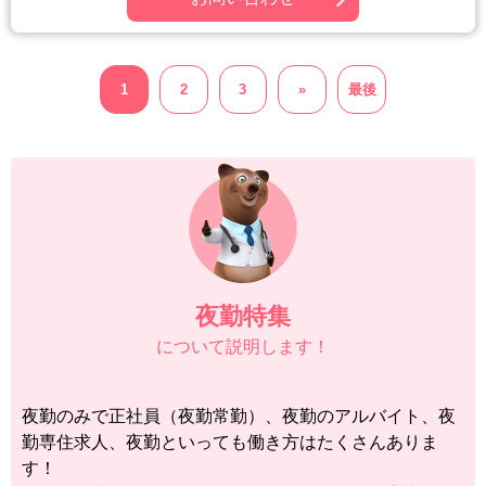
1
2
3
»
最後
夜勤特集
について説明します！
夜勤のみで正社員（夜勤常勤）、夜勤のアルバイト、夜
勤専住求人、夜勤といっても働き方はたくさんありま
す！