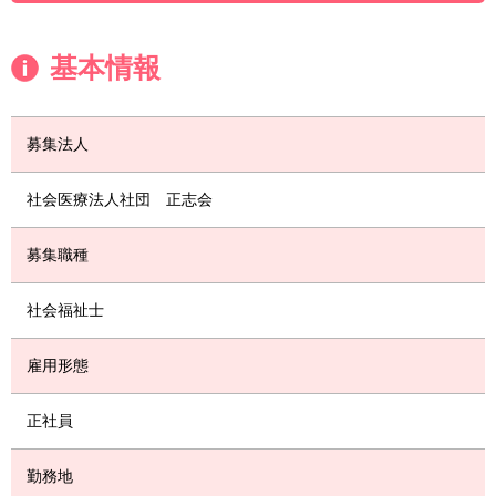
基本情報
募集法人
社会医療法人社団 正志会
募集職種
社会福祉士
雇用形態
正社員
勤務地