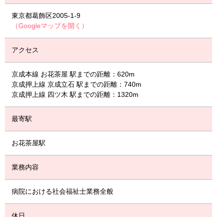
東京都葛飾区2005-1-9
（Googleマップを開く）
アクセス
京成本線 お花茶屋 駅までの距離：620m
京成押上線 京成立石 駅までの距離：740m
京成押上線 四ツ木 駅までの距離：1320m
最寄駅
お花茶屋駅
業務内容
病院における社会福祉士業務全般
休日