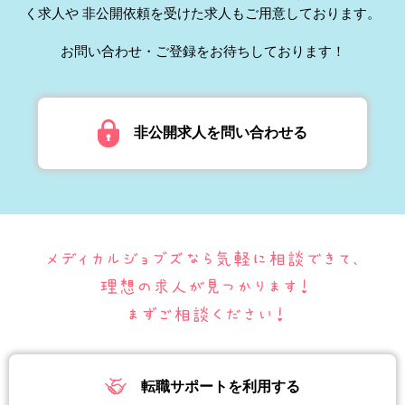
く求人や
非公開依頼を受けた求人もご用意しております。
お問い合わせ・ご登録をお待ちしております！
非公開求人を問い合わせる
転職サポートを利用する