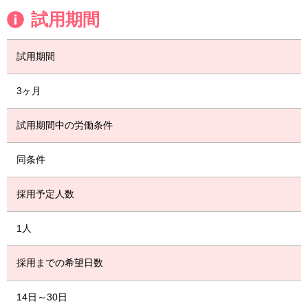
試用期間
試用期間
3ヶ月
試用期間中の労働条件
同条件
採用予定人数
1人
採用までの希望日数
14日～30日