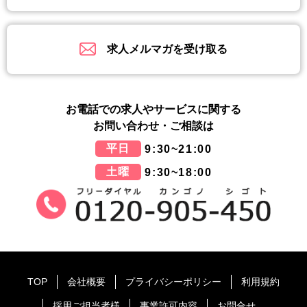
求人メルマガを受け取る
お電話での求人やサービスに関する
お問い合わせ・ご相談は
平日
9:30~21:00
土曜
9:30~18:00
TOP
会社概要
プライバシーポリシー
利用規約
採用ご担当者様
事業許可内容
お問合せ