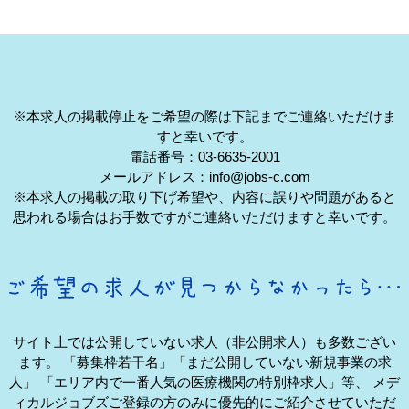
※本求人の掲載停止をご希望の際は下記までご連絡いただけま
すと幸いです。
電話番号：03-6635-2001
メールアドレス：info@jobs-c.com
※本求人の掲載の取り下げ希望や、内容に誤りや問題があると
思われる場合はお手数ですがご連絡いただけますと幸いです。
サイト上では公開していない求人（非公開求人）も多数ござい
ます。
「募集枠若干名」「まだ公開していない新規事業の求
人」
「エリア内で一番人気の医療機関の特別枠求人」等、
メデ
ィカルジョブズご登録の方のみに優先的にご紹介させていただ