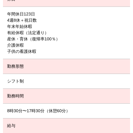
年間休日123日
4週8休＋祝日数
年末年始休暇
有給休暇（法定通り）
産休・育休（復帰率100％）
介護休暇
子供の看護休暇
勤務形態
シフト制
勤務時間
8時30分〜17時30分（休憩60分）
給与