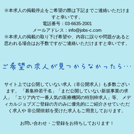
※本求人の掲載停止をご希望の際は下記までご連絡いただけま
すと幸いです。
電話番号：03-6635-2001
メールアドレス：info@jobs-c.com
※本求人の掲載の取り下げ希望や、内容に誤りや問題があると
思われる場合はお手数ですがご連絡いただけますと幸いです。
サイト上では公開していない求人（非公開求人）も多数ござい
ます。
「募集枠若干名」「まだ公開していない新規事業の求
人」
「エリア内で一番人気の医療機関の特別枠求人」等、
メデ
ィカルジョブズご登録の方のみに優先的にご紹介させていただ
く求人や
非公開依頼を受けた求人もご用意しております。
お問い合わせ・ご登録をお待ちしております！