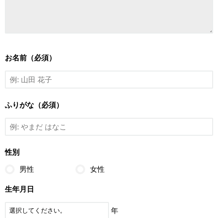
お名前（必須）
ふりがな（必須）
性別
男性
女性
生年月日
年