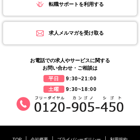
転職サポートを利用する
求人メルマガを受け取る
お電話での求人やサービスに関する
お問い合わせ・ご相談は
平日
9:30~21:00
土曜
9:30~18:00
TOP
会社概要
プライバシーポリシー
利用規約