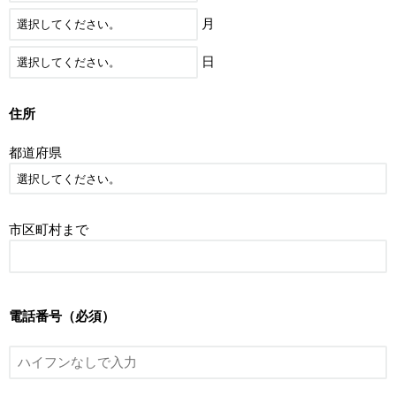
月
日
住所
都道府県
市区町村まで
電話番号（必須）