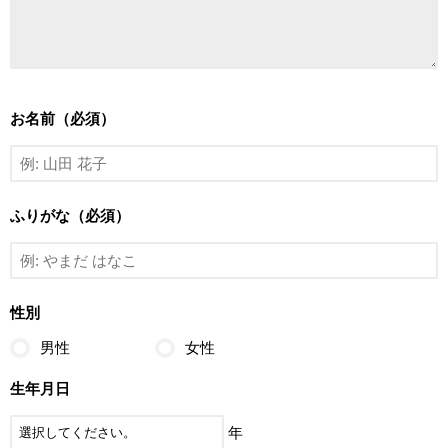
お名前（必須）
ふりがな（必須）
性別
男性
女性
生年月日
年