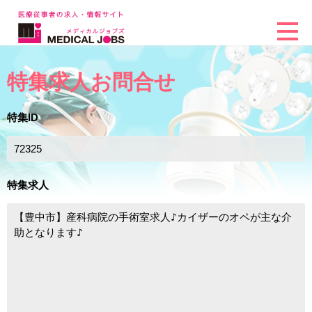
特集求人お問合せ
特集ID
特集求人