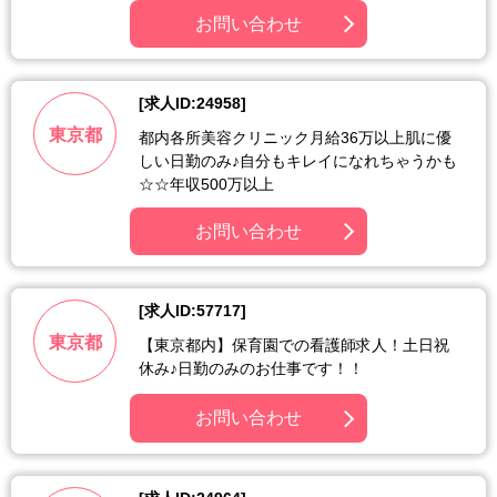
お問い合わせ
[求人ID:24958]
東京都
都内各所美容クリニック月給36万以上肌に優
しい日勤のみ♪自分もキレイになれちゃうかも
☆☆年収500万以上
お問い合わせ
[求人ID:57717]
東京都
【東京都内】保育園での看護師求人！土日祝
休み♪日勤のみのお仕事です！！
お問い合わせ