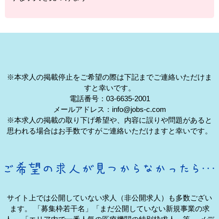
※本求人の掲載停止をご希望の際は下記までご連絡いただけま
すと幸いです。
電話番号：03-6635-2001
メールアドレス：info@jobs-c.com
※本求人の掲載の取り下げ希望や、内容に誤りや問題があると
思われる場合はお手数ですがご連絡いただけますと幸いです。
サイト上では公開していない求人（非公開求人）も多数ござい
ます。
「募集枠若干名」「まだ公開していない新規事業の求