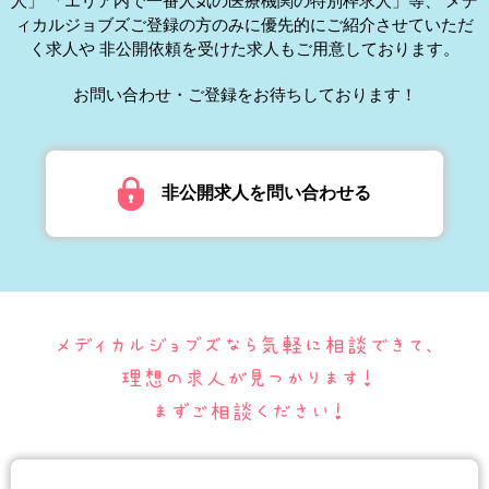
人」
「エリア内で一番人気の医療機関の特別枠求人」等、
メデ
ィカルジョブズご登録の方のみに優先的にご紹介させていただ
く求人や
非公開依頼を受けた求人もご用意しております。
お問い合わせ・ご登録をお待ちしております！
非公開求人を問い合わせる