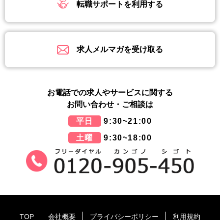
転職サポートを利用する
求人メルマガを受け取る
お電話での求人やサービスに関する
お問い合わせ・ご相談は
平日
9:30~21:00
土曜
9:30~18:00
TOP
会社概要
プライバシーポリシー
利用規約