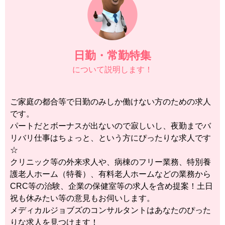
日勤・常勤特集
について説明します！
ご家庭の都合等で日勤のみしか働けない方のための求人
です。
パートだとボーナスが出ないので寂しいし、夜勤までバ
リバリ仕事はちょっと、という方にぴったりな求人です
☆
クリニック等の外来求人や、病棟のフリー業務、特別養
護老人ホーム（特養）、有料老人ホームなどの業務から
CRC等の治験、企業の保健室等の求人を含め提案！土日
祝も休みたい等の意見もお伺いします。
メディカルジョブズのコンサルタントはあなたのぴった
りな求人を見つけます！