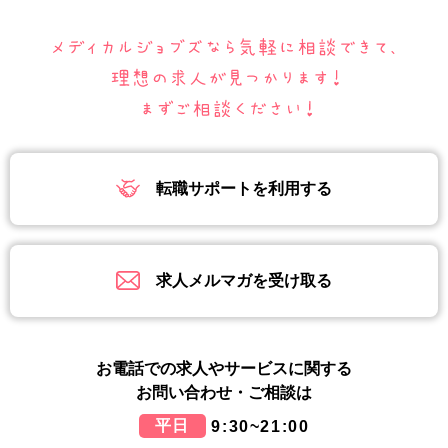
転職サポートを利用する
求人メルマガを受け取る
お電話での求人やサービスに関する
お問い合わせ・ご相談は
平日
9:30~21:00