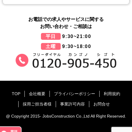
お電話での求人やサービスに関する
お問い合わせ・ご相談は
平日
9:30~21:00
土曜
9:30~18:00
TOP
会社概要
プライバシーポリシー
利用規約
採用ご担当者様
事業許可内容
お問合せ
@ Copyright 2015- JobsConstruction Co.,Ltd All Right Reserved.