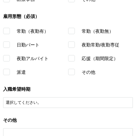
雇用形態（必須）
常勤（夜勤有）
常勤（夜勤無）
日勤パート
夜勤常勤/夜勤専従
夜勤アルバイト
応援（期間限定）
派遣
その他
入職希望時期
その他