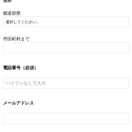
住所
都道府県
市区町村まで
電話番号（必須）
メールアドレス