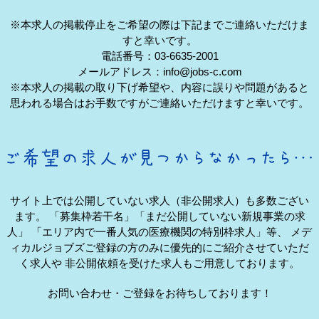
※本求人の掲載停止をご希望の際は下記までご連絡いただけま
すと幸いです。
電話番号：03-6635-2001
メールアドレス：info@jobs-c.com
※本求人の掲載の取り下げ希望や、内容に誤りや問題があると
思われる場合はお手数ですがご連絡いただけますと幸いです。
サイト上では公開していない求人（非公開求人）も多数ござい
ます。
「募集枠若干名」「まだ公開していない新規事業の求
人」
「エリア内で一番人気の医療機関の特別枠求人」等、
メデ
ィカルジョブズご登録の方のみに優先的にご紹介させていただ
く求人や
非公開依頼を受けた求人もご用意しております。
お問い合わせ・ご登録をお待ちしております！