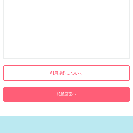
利用規約について