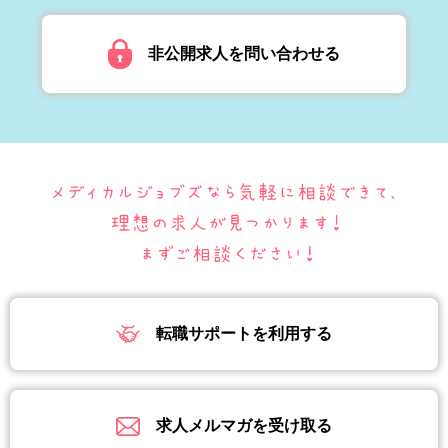
非公開求人を問い合わせる
転職サポートを利用する
求人メルマガを受け取る