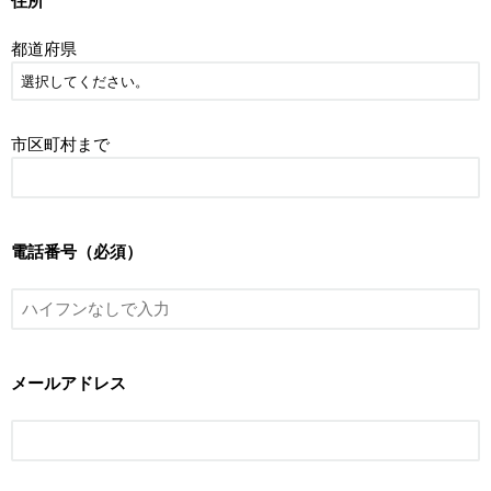
住所
都道府県
市区町村まで
電話番号（必須）
メールアドレス