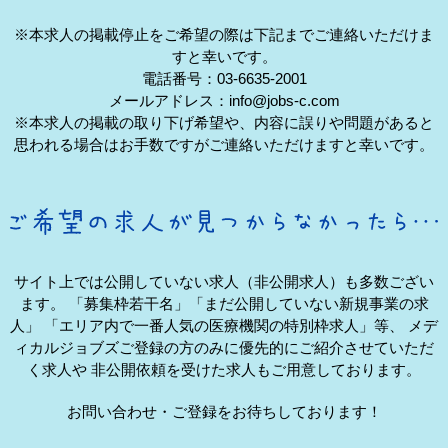
※本求人の掲載停止をご希望の際は下記までご連絡いただけま
すと幸いです。
電話番号：03-6635-2001
メールアドレス：info@jobs-c.com
※本求人の掲載の取り下げ希望や、内容に誤りや問題があると
思われる場合はお手数ですがご連絡いただけますと幸いです。
サイト上では公開していない求人（非公開求人）も多数ござい
ます。
「募集枠若干名」「まだ公開していない新規事業の求
人」
「エリア内で一番人気の医療機関の特別枠求人」等、
メデ
ィカルジョブズご登録の方のみに優先的にご紹介させていただ
く求人や
非公開依頼を受けた求人もご用意しております。
お問い合わせ・ご登録をお待ちしております！