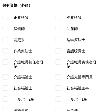
保有資格（必須）
正看護師
准看護師
保健師
助産師
認定系
理学療法士
作業療法士
言語聴覚士
介護職員初任者研
介護職員実務者研
修
修
介護福祉士
介護支援専門員
社会福祉士
社会福祉主事
ヘルパー2級
ヘルパー1級
医療事務
その他