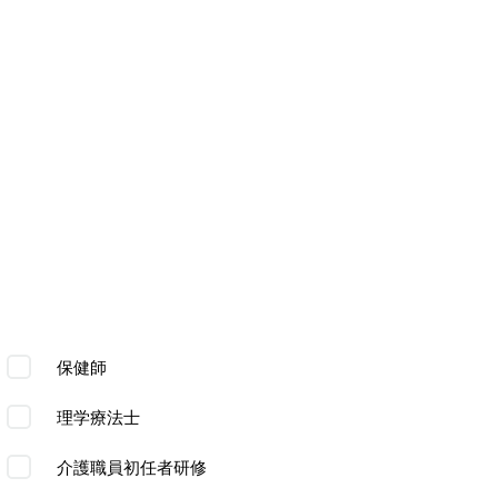
保健師
理学療法士
介護職員初任者研修