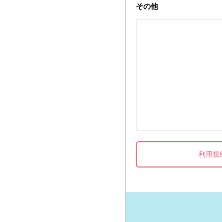
その他
利用規