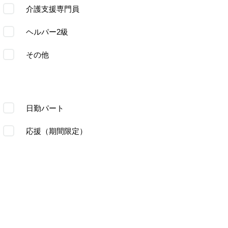
介護支援専門員
ヘルパー2級
その他
日勤パート
応援（期間限定）