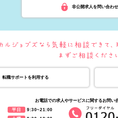
非公開求人を問い合わ
転職サポートを利用する
お電話での求人やサービスに関する
お問い
平日
9:30~21:00