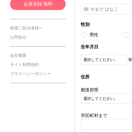
会員登録 無料
性別
採用ご担当者様へ
男性
お問合せ
生年月日
会社概要
サイト利用規約
プライバシーポリシー
住所
都道府県
市区町村まで