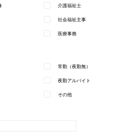
修
介護福祉士
社会福祉主事
医療事務
常勤（夜勤無）
夜勤アルバイト
その他