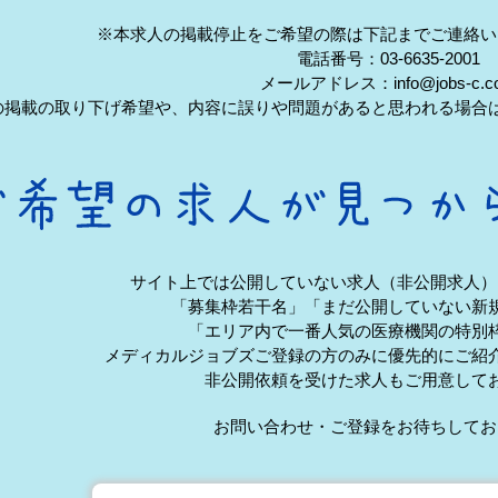
※本求人の掲載停止をご希望の際は下記までご連絡い
電話番号：03-6635-2001
メールアドレス：info@jobs-c.c
の掲載の取り下げ希望や、内容に誤りや問題があると思われる場合
サイト上では公開していない求人（非公開求人）
「募集枠若干名」「まだ公開していない新
「エリア内で一番人気の医療機関の特別
メディカルジョブズご登録の方のみに優先的にご紹
非公開依頼を受けた求人もご用意して
お問い合わせ・ご登録をお待ちしてお