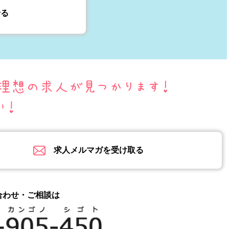
せる
求人メルマガを受け取る
合わせ・ご相談は