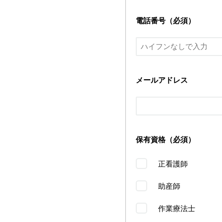
電話番号（必須）
メールアドレス
保有資格（必須）
正看護師
助産師
作業療法士