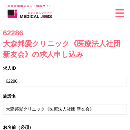
62286
大森邦愛クリニック《医療法人社団
新友会》の求人申し込み
求人ID
施設名
お名前（必須）