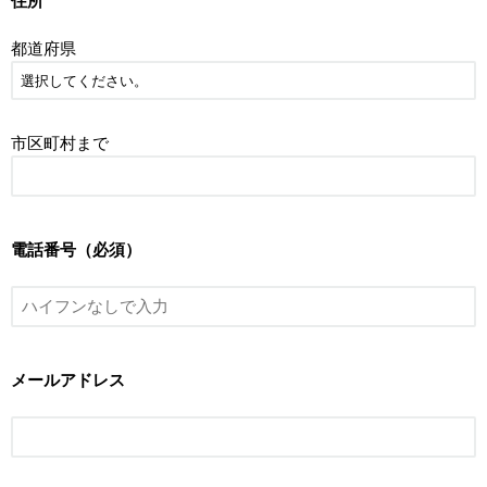
住所
都道府県
市区町村まで
電話番号（必須）
メールアドレス