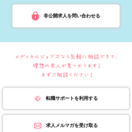
非公開求人を問い合わせる
転職サポートを利用する
求人メルマガを受け取る