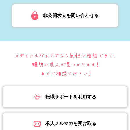
非公開求人を問い合わせる
転職サポートを利用する
求人メルマガを受け取る