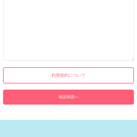
利用規約について