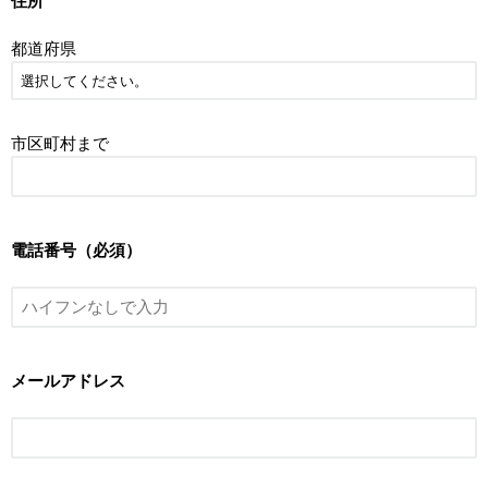
住所
都道府県
市区町村まで
電話番号（必須）
メールアドレス