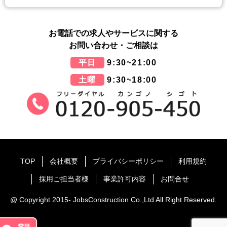
お電話での求人やサービスに関する
お問い合わせ・ご相談は
平日
9:30~21:00
土曜
9:30~18:00
TOP
会社概要
プライバシーポリシー
利用規約
採用ご担当者様
事業許可内容
お問合せ
@ Copyright 2015- JobsConstruction Co.,Ltd All Right Reserved.