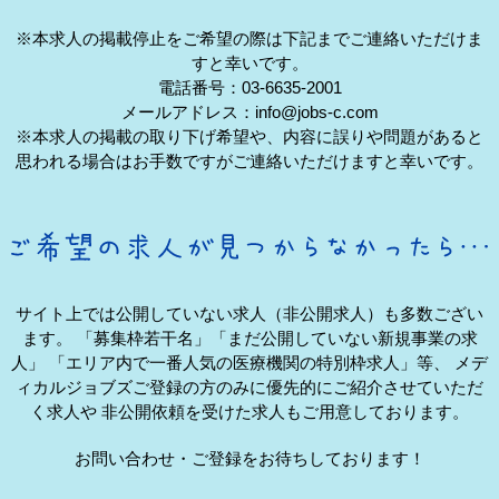
※本求人の掲載停止をご希望の際は下記までご連絡いただけま
すと幸いです。
電話番号：03-6635-2001
メールアドレス：info@jobs-c.com
※本求人の掲載の取り下げ希望や、内容に誤りや問題があると
思われる場合はお手数ですがご連絡いただけますと幸いです。
サイト上では公開していない求人（非公開求人）も多数ござい
ます。
「募集枠若干名」「まだ公開していない新規事業の求
人」
「エリア内で一番人気の医療機関の特別枠求人」等、
メデ
ィカルジョブズご登録の方のみに優先的にご紹介させていただ
く求人や
非公開依頼を受けた求人もご用意しております。
お問い合わせ・ご登録をお待ちしております！