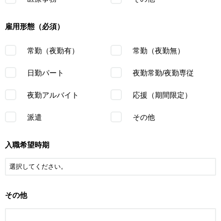
雇用形態（必須）
常勤（夜勤有）
常勤（夜勤無）
日勤パート
夜勤常勤/夜勤専従
夜勤アルバイト
応援（期間限定）
派遣
その他
入職希望時期
その他