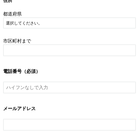
住所
都道府県
市区町村まで
電話番号（必須）
メールアドレス