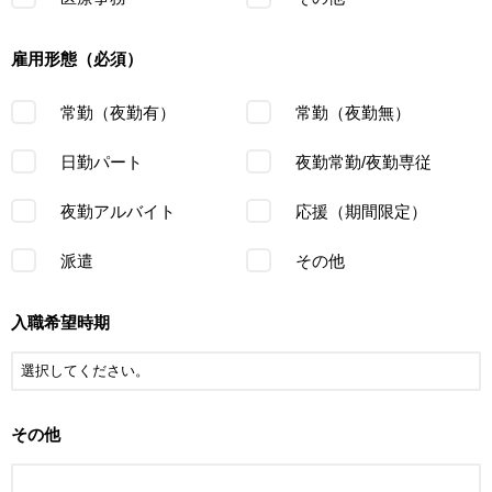
雇用形態（必須）
常勤（夜勤有）
常勤（夜勤無）
日勤パート
夜勤常勤/夜勤専従
夜勤アルバイト
応援（期間限定）
派遣
その他
入職希望時期
その他