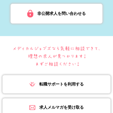
非公開求人を問い合わせる
転職サポートを利用する
求人メルマガを受け取る