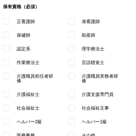
保有資格（必須）
正看護師
准看護師
保健師
助産師
認定系
理学療法士
作業療法士
言語聴覚士
介護職員初任者研
介護職員実務者研
修
修
介護福祉士
介護支援専門員
社会福祉士
社会福祉主事
ヘルパー2級
ヘルパー1級
医療事務
その他