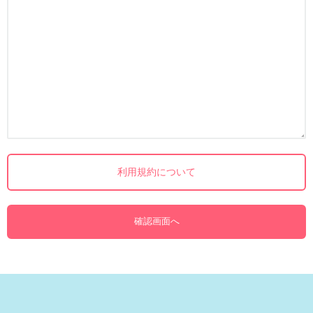
利用規約について