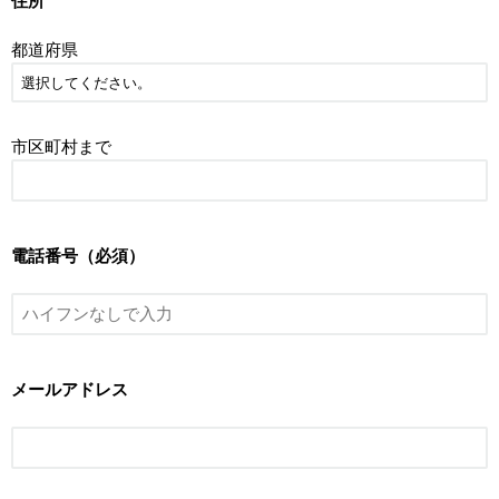
住所
都道府県
市区町村まで
電話番号（必須）
メールアドレス