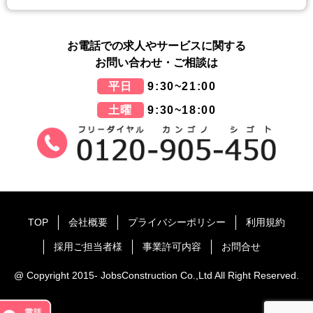
お電話での求人やサービスに関する
お問い合わせ・ご相談は
平日
9:30~21:00
土曜
9:30~18:00
TOP
会社概要
プライバシーポリシー
利用規約
採用ご担当者様
事業許可内容
お問合せ
@ Copyright 2015- JobsConstruction Co.,Ltd All Right Reserved.