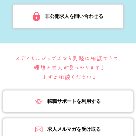
非公開求人を問い合わせる
転職サポートを利用する
求人メルマガを受け取る