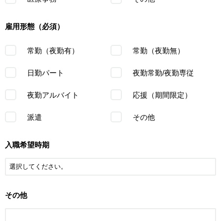
雇用形態（必須）
常勤（夜勤有）
常勤（夜勤無）
日勤パート
夜勤常勤/夜勤専従
夜勤アルバイト
応援（期間限定）
派遣
その他
入職希望時期
その他