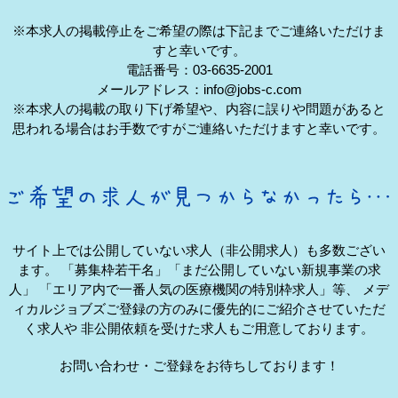
※本求人の掲載停止をご希望の際は下記までご連絡いただけま
すと幸いです。
電話番号：03-6635-2001
メールアドレス：info@jobs-c.com
※本求人の掲載の取り下げ希望や、内容に誤りや問題があると
思われる場合はお手数ですがご連絡いただけますと幸いです。
サイト上では公開していない求人（非公開求人）も多数ござい
ます。
「募集枠若干名」「まだ公開していない新規事業の求
人」
「エリア内で一番人気の医療機関の特別枠求人」等、
メデ
ィカルジョブズご登録の方のみに優先的にご紹介させていただ
く求人や
非公開依頼を受けた求人もご用意しております。
お問い合わせ・ご登録をお待ちしております！