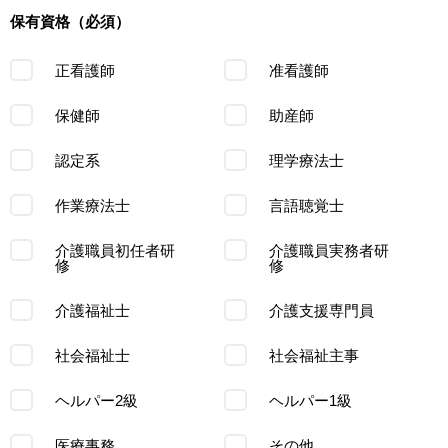
保有資格（必須）
正看護師
准看護師
保健師
助産師
認定系
理学療法士
作業療法士
言語聴覚士
介護職員初任者研
介護職員実務者研
修
修
介護福祉士
介護支援専門員
社会福祉士
社会福祉主事
ヘルパー2級
ヘルパー1級
医療事務
その他