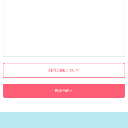
利用規約について