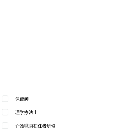
保健師
理学療法士
介護職員初任者研修