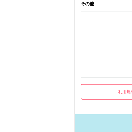
その他
利用規