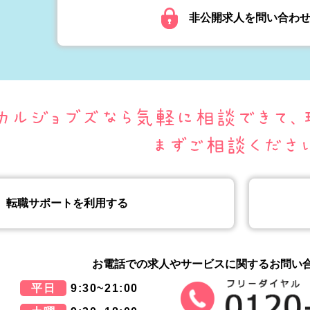
非公開求人を問い合わ
転職サポートを利用する
お電話での求人やサービスに関する
お問い
平日
9:30~21:00