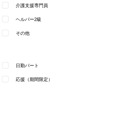
介護支援専門員
ヘルパー2級
その他
日勤パート
応援（期間限定）