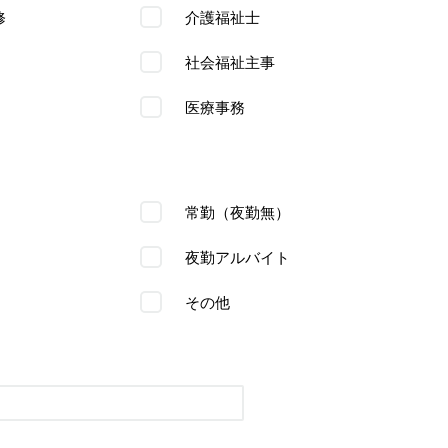
修
介護福祉士
社会福祉主事
医療事務
常勤（夜勤無）
夜勤アルバイト
その他