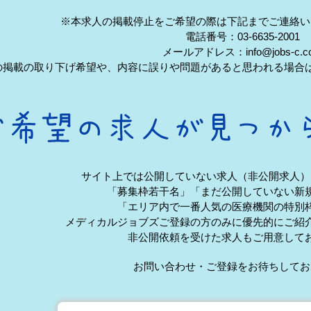
※本求人の掲載停止をご希望の際は下記までご連絡い
電話番号：03-6635-2001
メールアドレス：info@jobs-c.c
の掲載の取り下げ希望や、内容に誤りや問題があると思われる場合
サイト上では公開していない求人（非公開求人）
「募集枠若干名」「まだ公開していない新
「エリア内で一番人気の医療機関の特別
メディカルジョブズご登録の方のみに優先的にご紹
非公開依頼を受けた求人もご用意して
お問い合わせ・ご登録をお待ちしてお