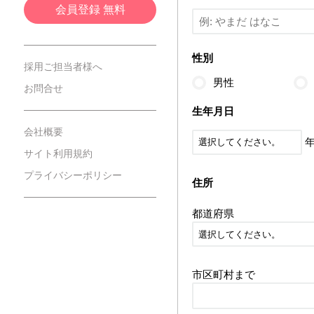
会員登録 無料
性別
採用ご担当者様へ
男性
お問合せ
生年月日
会社概要
サイト利用規約
プライバシーポリシー
住所
都道府県
市区町村まで