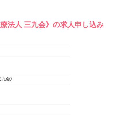
療法人 三九会》の求人申し込み