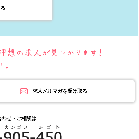
せる
求人メルマガを受け取る
合わせ・ご相談は