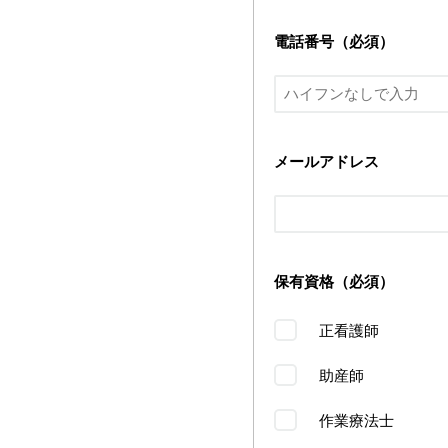
電話番号（必須）
メールアドレス
保有資格（必須）
正看護師
助産師
作業療法士