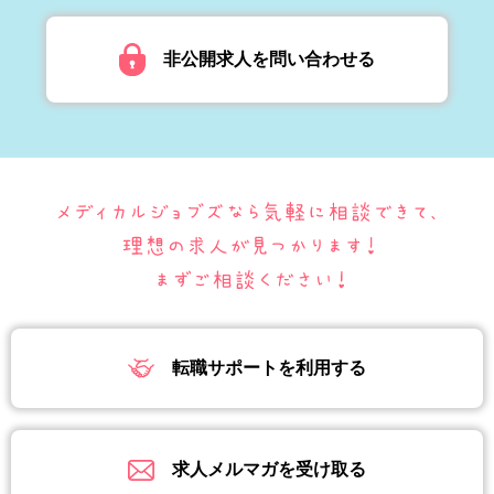
非公開求人を問い合わせる
転職サポートを利用する
求人メルマガを受け取る