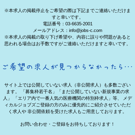
※本求人の掲載停止をご希望の際は下記までご連絡いただけま
すと幸いです。
電話番号：03-6635-2001
メールアドレス：info@jobs-c.com
※本求人の掲載の取り下げ希望や、内容に誤りや問題があると
思われる場合はお手数ですがご連絡いただけますと幸いです。
サイト上では公開していない求人（非公開求人）も多数ござい
ます。
「募集枠若干名」「まだ公開していない新規事業の求
人」
「エリア内で一番人気の医療機関の特別枠求人」等、
メデ
ィカルジョブズご登録の方のみに優先的にご紹介させていただ
く求人や
非公開依頼を受けた求人もご用意しております。
お問い合わせ・ご登録をお待ちしております！