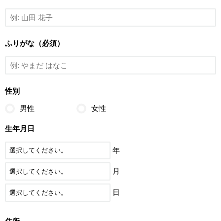
ふりがな（必須）
性別
男性
女性
生年月日
年
月
日