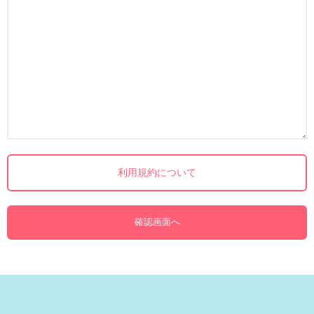
利用規約について