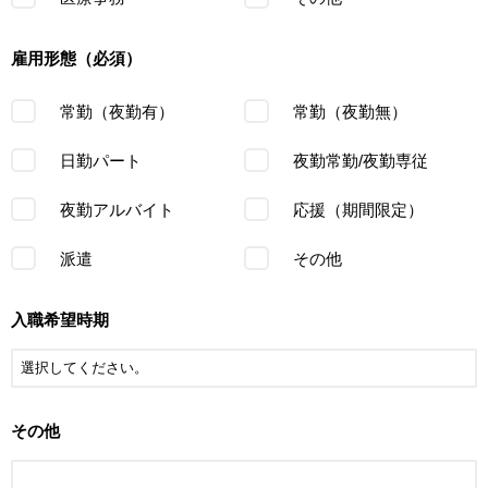
雇用形態（必須）
常勤（夜勤有）
常勤（夜勤無）
日勤パート
夜勤常勤/夜勤専従
夜勤アルバイト
応援（期間限定）
派遣
その他
入職希望時期
その他