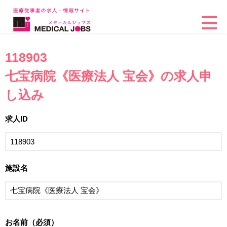
118903
七宝病院《医療法人 宝会》の求人申
し込み
求人ID
施設名
お名前（必須）