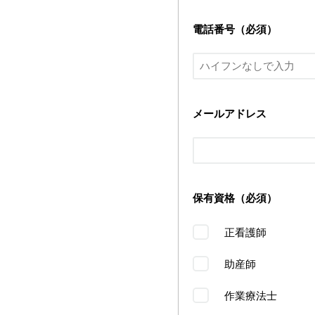
電話番号（必須）
メールアドレス
保有資格（必須）
正看護師
助産師
作業療法士