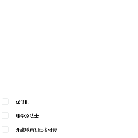
保健師
理学療法士
介護職員初任者研修