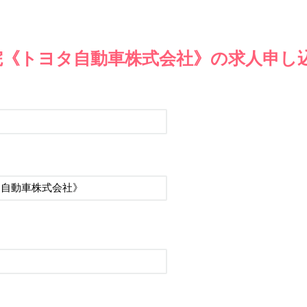
院《トヨタ自動車株式会社》の求人申し