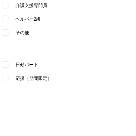
介護支援専門員
ヘルパー2級
その他
日勤パート
応援（期間限定）