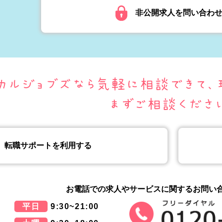
非公開求人を問い合わ
転職サポートを利用する
お電話での求人やサービスに関する
お問い
平日
9:30~21:00