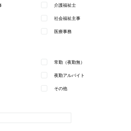
修
介護福祉士
社会福祉主事
医療事務
常勤（夜勤無）
夜勤アルバイト
その他