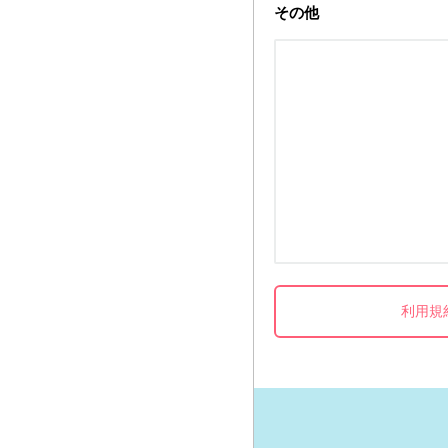
その他
利用規