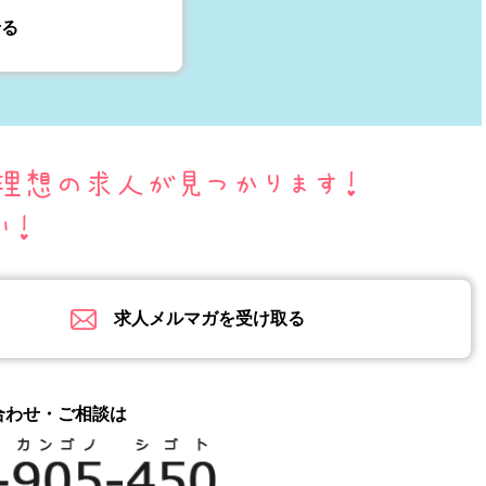
せる
求人メルマガを受け取る
合わせ・ご相談は