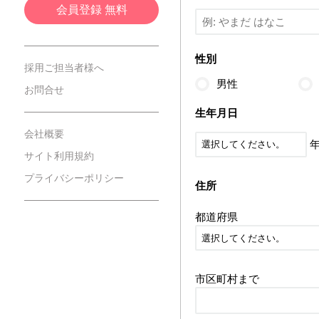
会員登録 無料
性別
採用ご担当者様へ
男性
お問合せ
生年月日
会社概要
サイト利用規約
プライバシーポリシー
住所
都道府県
市区町村まで