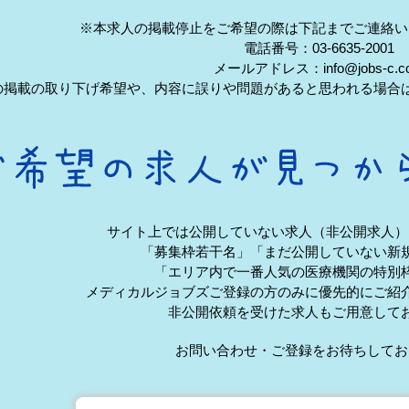
※本求人の掲載停止をご希望の際は下記までご連絡い
電話番号：03-6635-2001
メールアドレス：info@jobs-c.c
の掲載の取り下げ希望や、内容に誤りや問題があると思われる場合
サイト上では公開していない求人（非公開求人）
「募集枠若干名」「まだ公開していない新
「エリア内で一番人気の医療機関の特別
メディカルジョブズご登録の方のみに優先的にご紹
非公開依頼を受けた求人もご用意して
お問い合わせ・ご登録をお待ちしてお