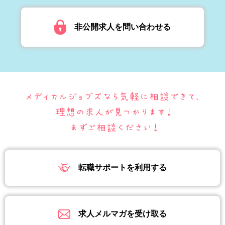
非公開求人を問い合わせる
転職サポートを利用する
求人メルマガを受け取る