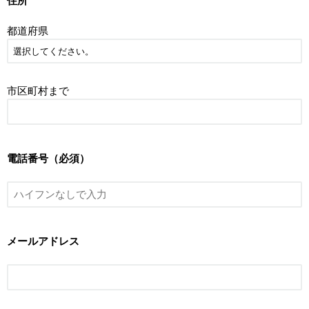
住所
都道府県
市区町村まで
電話番号（必須）
メールアドレス