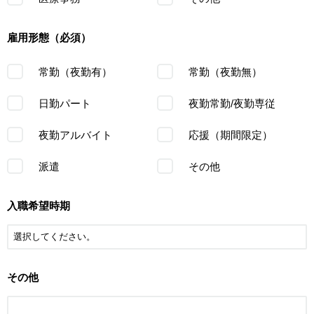
雇用形態（必須）
常勤（夜勤有）
常勤（夜勤無）
日勤パート
夜勤常勤/夜勤専従
夜勤アルバイト
応援（期間限定）
派遣
その他
入職希望時期
その他