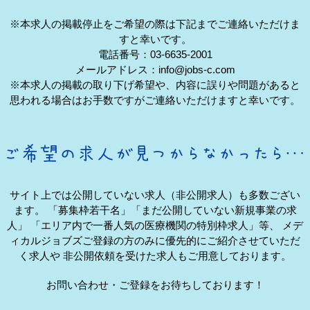
※本求人の掲載停止をご希望の際は下記までご連絡いただけま
すと幸いです。
電話番号：03-6635-2001
メールアドレス：info@jobs-c.com
※本求人の掲載の取り下げ希望や、内容に誤りや問題があると
思われる場合はお手数ですがご連絡いただけますと幸いです。
サイト上では公開していない求人（非公開求人）も多数ござい
ます。
「募集枠若干名」「まだ公開していない新規事業の求
人」
「エリア内で一番人気の医療機関の特別枠求人」等、
メデ
ィカルジョブズご登録の方のみに優先的にご紹介させていただ
く求人や
非公開依頼を受けた求人もご用意しております。
お問い合わせ・ご登録をお待ちしております！