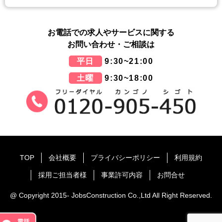
お電話での求人やサービスに関する
お問い合わせ・ご相談は
平日
9:30~21:00
土曜
9:30~18:00
TOP
会社概要
プライバシーポリシー
利用規約
採用ご担当者様
事業許可内容
お問合せ
@ Copyright 2015- JobsConstruction Co.,Ltd All Right Reserved.