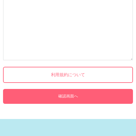
利用規約について