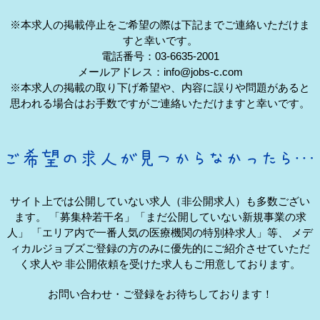
※本求人の掲載停止をご希望の際は下記までご連絡いただけま
すと幸いです。
電話番号：03-6635-2001
メールアドレス：info@jobs-c.com
※本求人の掲載の取り下げ希望や、内容に誤りや問題があると
思われる場合はお手数ですがご連絡いただけますと幸いです。
サイト上では公開していない求人（非公開求人）も多数ござい
ます。
「募集枠若干名」「まだ公開していない新規事業の求
人」
「エリア内で一番人気の医療機関の特別枠求人」等、
メデ
ィカルジョブズご登録の方のみに優先的にご紹介させていただ
く求人や
非公開依頼を受けた求人もご用意しております。
お問い合わせ・ご登録をお待ちしております！