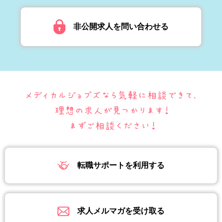
非公開求人を問い合わせる
転職サポートを利用する
求人メルマガを受け取る