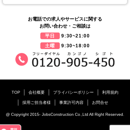
お電話での求人やサービスに関する
お問い合わせ・ご相談は
平日
9:30~21:00
土曜
9:30~18:00
TOP
会社概要
プライバシーポリシー
利用規約
採用ご担当者様
事業許可内容
お問合せ
@ Copyright 2015- JobsConstruction Co.,Ltd All Right Reserved.