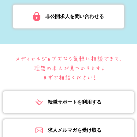
非公開求人を問い合わせる
転職サポートを利用する
求人メルマガを受け取る