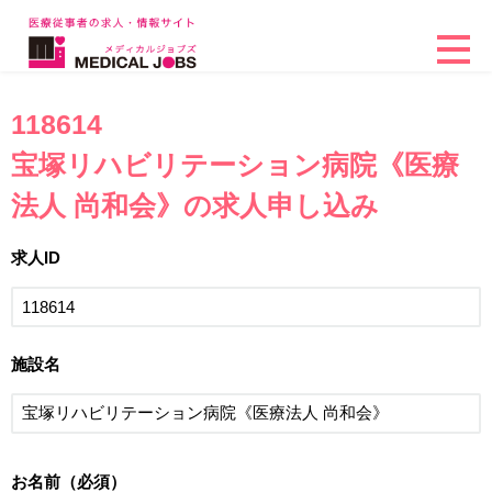
118614
宝塚リハビリテーション病院《医療
法人 尚和会》の求人申し込み
求人ID
施設名
お名前（必須）