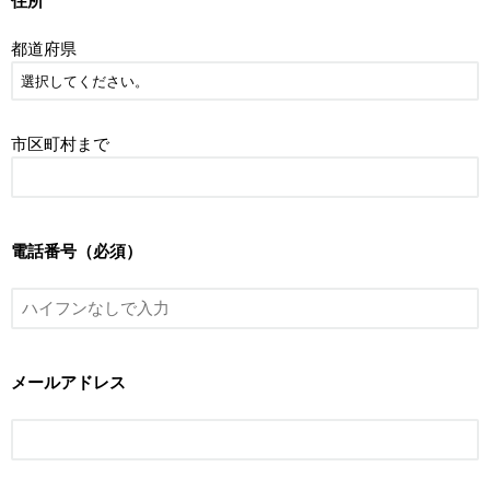
住所
都道府県
市区町村まで
電話番号（必須）
メールアドレス