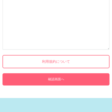
利用規約について