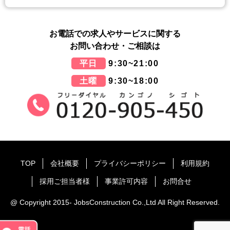
お電話での求人やサービスに関する
お問い合わせ・ご相談は
平日
9:30~21:00
土曜
9:30~18:00
TOP
会社概要
プライバシーポリシー
利用規約
採用ご担当者様
事業許可内容
お問合せ
@ Copyright 2015- JobsConstruction Co.,Ltd All Right Reserved.