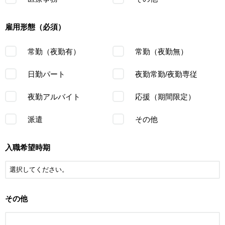
雇用形態（必須）
常勤（夜勤有）
常勤（夜勤無）
日勤パート
夜勤常勤/夜勤専従
夜勤アルバイト
応援（期間限定）
派遣
その他
入職希望時期
その他