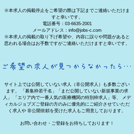
※本求人の掲載停止をご希望の際は下記までご連絡いただけま
すと幸いです。
電話番号：03-6635-2001
メールアドレス：info@jobs-c.com
※本求人の掲載の取り下げ希望や、内容に誤りや問題があると
思われる場合はお手数ですがご連絡いただけますと幸いです。
サイト上では公開していない求人（非公開求人）も多数ござい
ます。
「募集枠若干名」「まだ公開していない新規事業の求
人」
「エリア内で一番人気の医療機関の特別枠求人」等、
メデ
ィカルジョブズご登録の方のみに優先的にご紹介させていただ
く求人や
非公開依頼を受けた求人もご用意しております。
お問い合わせ・ご登録をお待ちしております！