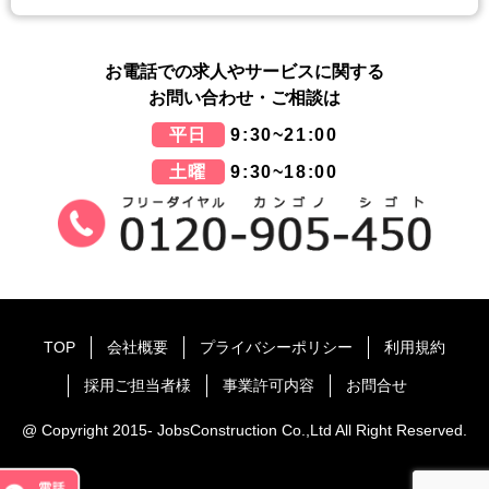
お電話での求人やサービスに関する
お問い合わせ・ご相談は
平日
9:30~21:00
土曜
9:30~18:00
TOP
会社概要
プライバシーポリシー
利用規約
採用ご担当者様
事業許可内容
お問合せ
@ Copyright 2015- JobsConstruction Co.,Ltd All Right Reserved.