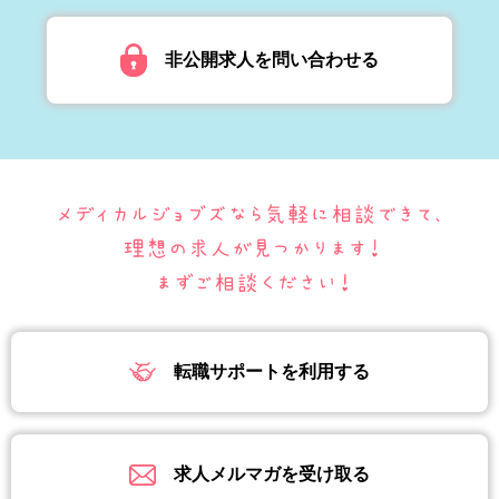
非公開求人を問い合わせる
転職サポートを利用する
求人メルマガを受け取る