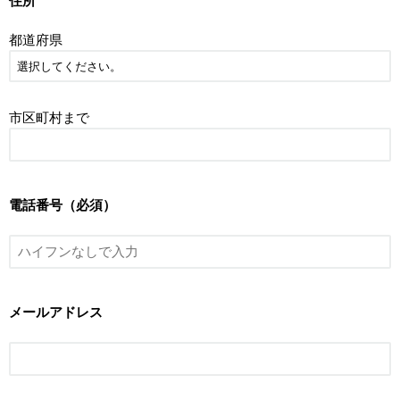
住所
都道府県
市区町村まで
電話番号（必須）
メールアドレス