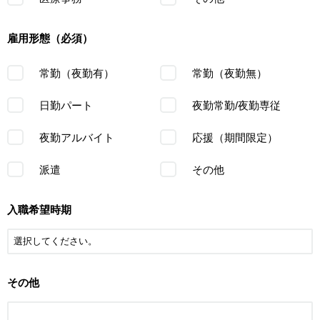
雇用形態（必須）
常勤（夜勤有）
常勤（夜勤無）
日勤パート
夜勤常勤/夜勤専従
夜勤アルバイト
応援（期間限定）
派遣
その他
入職希望時期
その他