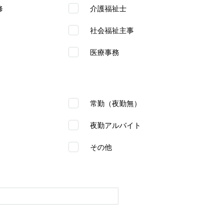
修
介護福祉士
社会福祉主事
医療事務
常勤（夜勤無）
夜勤アルバイト
その他