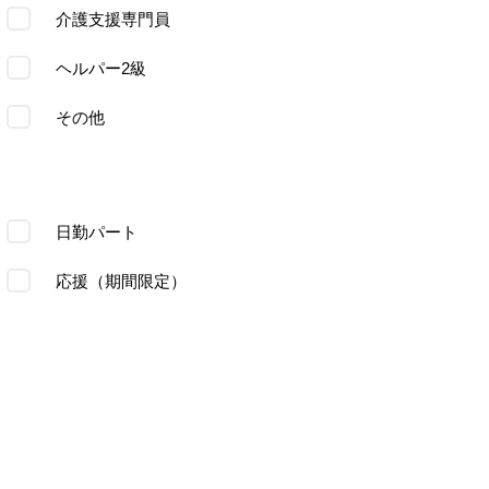
介護支援専門員
ヘルパー2級
その他
日勤パート
応援（期間限定）