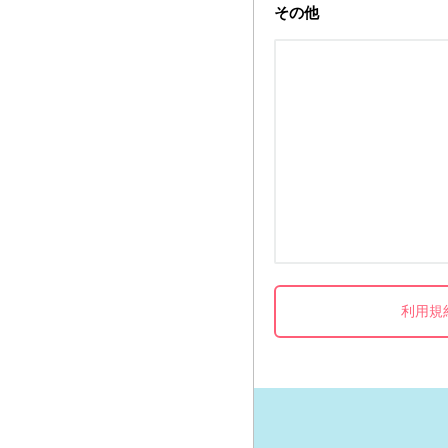
その他
利用規