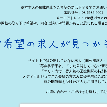
※本求人の掲載停止をご希望の際は下記までご連絡い
電話番号：03-6635-2001
メールアドレス：info@jobs-c.c
の掲載の取り下げ希望や、内容に誤りや問題があると思われる場合
サイト上では公開していない求人（非公開求人）
「募集枠若干名」「まだ公開していない新
「エリア内で一番人気の医療機関の特別
メディカルジョブズご登録の方のみに優先的にご紹
非公開依頼を受けた求人もご用意して
お問い合わせ・ご登録をお待ちしてお