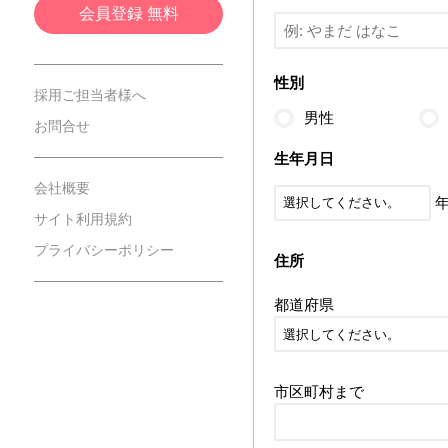
会員登録 無料
性別
採用ご担当者様へ
男性
お問合せ
生年月日
会社概要
サイト利用規約
プライバシーポリシー
住所
都道府県
市区町村まで