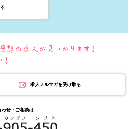
せる
求人メルマガを受け取る
合わせ・ご相談は