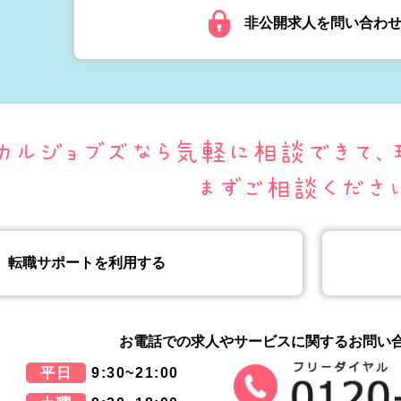
非公開求人を問い合わ
転職サポートを利用する
お電話での求人やサービスに関する
お問い
平日
9:30~21:00