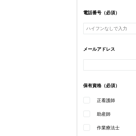
電話番号（必須）
メールアドレス
保有資格（必須）
正看護師
助産師
作業療法士