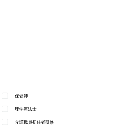
保健師
理学療法士
介護職員初任者研修