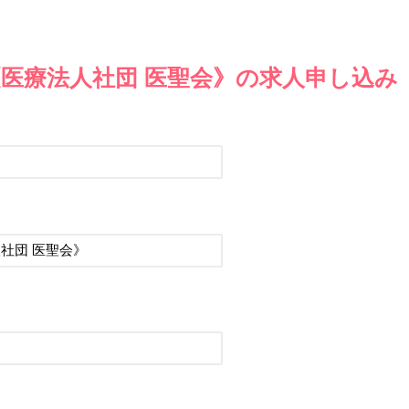
医療法人社団 医聖会》の求人申し込み