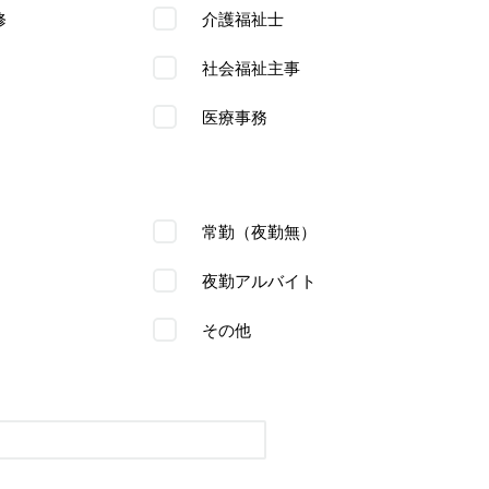
修
介護福祉士
社会福祉主事
医療事務
常勤（夜勤無）
夜勤アルバイト
その他