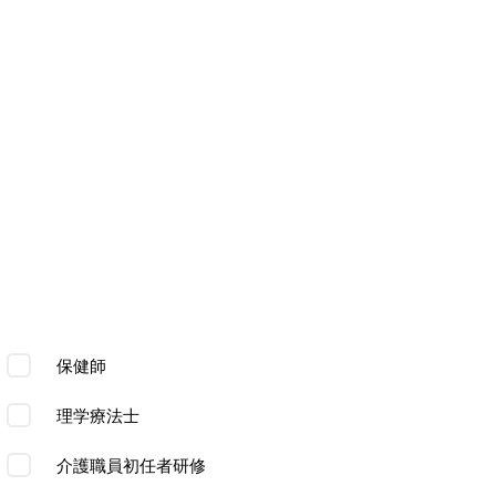
保健師
理学療法士
介護職員初任者研修