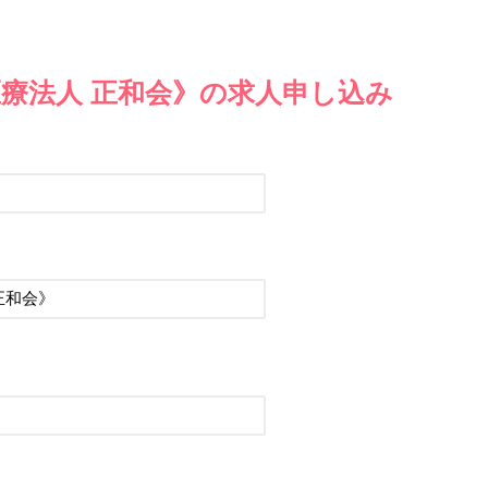
療法人 正和会》の求人申し込み