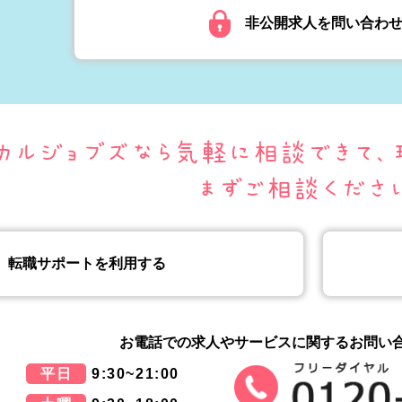
非公開求人を問い合わ
転職サポートを利用する
お電話での求人やサービスに関する
お問い
平日
9:30~21:00