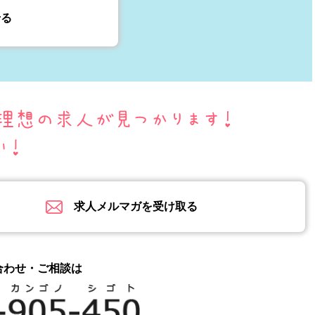
せる
求人メルマガを受け取る
合わせ・ご相談は