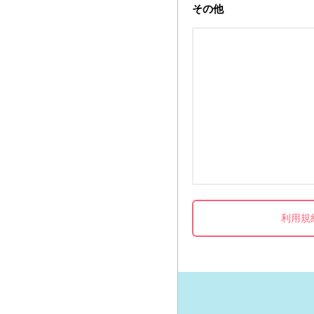
その他
利用規