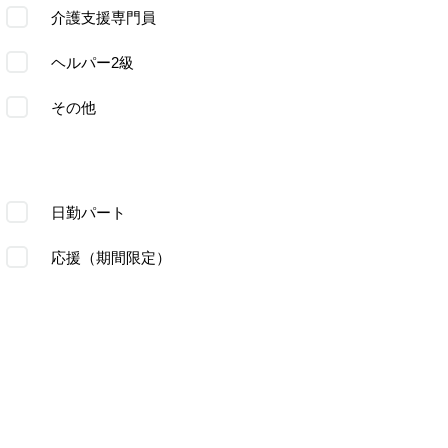
介護支援専門員
ヘルパー2級
その他
日勤パート
応援（期間限定）