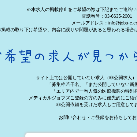
※本求人の掲載停止をご希望の際は下記までご連絡い
電話番号：03-6635-2001
メールアドレス：info@jobs-c.c
の掲載の取り下げ希望や、内容に誤りや問題があると思われる場合
サイト上では公開していない求人（非公開求人）
「募集枠若干名」「まだ公開していない新
「エリア内で一番人気の医療機関の特別
メディカルジョブズご登録の方のみに優先的にご紹
非公開依頼を受けた求人もご用意して
お問い合わせ・ご登録をお待ちしてお