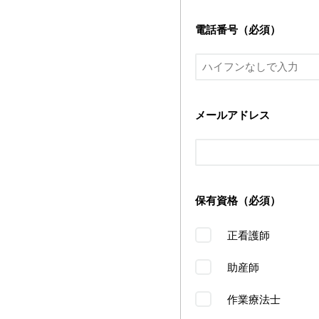
電話番号（必須）
メールアドレス
保有資格（必須）
正看護師
助産師
作業療法士