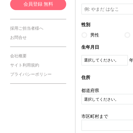
会員登録 無料
性別
採用ご担当者様へ
男性
お問合せ
生年月日
会社概要
サイト利用規約
プライバシーポリシー
住所
都道府県
市区町村まで