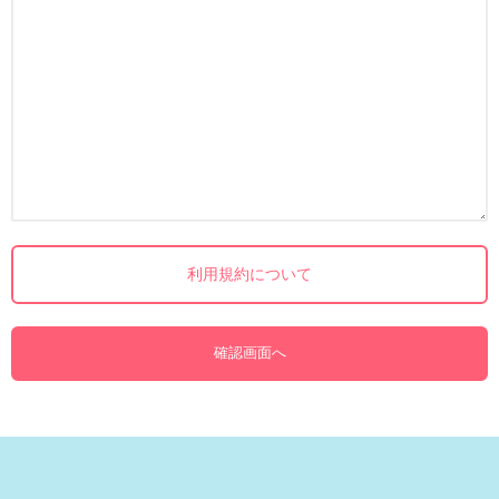
利用規約について