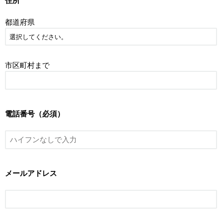
住所
都道府県
市区町村まで
電話番号（必須）
メールアドレス