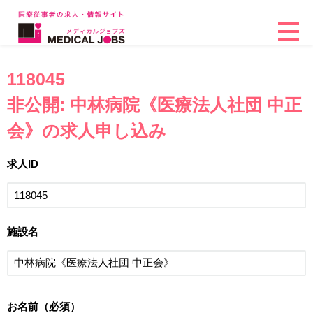
118045
非公開: 中林病院《医療法人社団 中正
会》の求人申し込み
求人ID
施設名
お名前（必須）