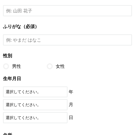
ふりがな（必須）
性別
男性
女性
生年月日
年
月
日