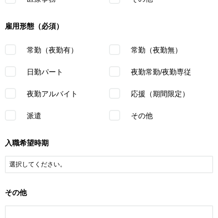
雇用形態（必須）
常勤（夜勤有）
常勤（夜勤無）
日勤パート
夜勤常勤/夜勤専従
夜勤アルバイト
応援（期間限定）
派遣
その他
入職希望時期
その他