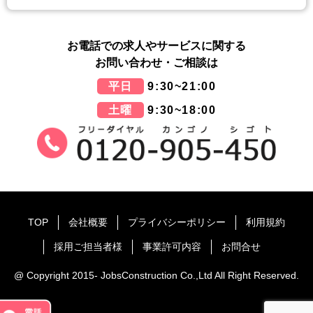
お電話での求人やサービスに関する
お問い合わせ・ご相談は
平日
9:30~21:00
土曜
9:30~18:00
TOP
会社概要
プライバシーポリシー
利用規約
採用ご担当者様
事業許可内容
お問合せ
@ Copyright 2015- JobsConstruction Co.,Ltd All Right Reserved.