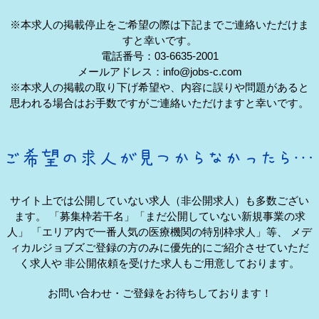
※本求人の掲載停止をご希望の際は下記までご連絡いただけま
すと幸いです。
電話番号：03-6635-2001
メールアドレス：info@jobs-c.com
※本求人の掲載の取り下げ希望や、内容に誤りや問題があると
思われる場合はお手数ですがご連絡いただけますと幸いです。
サイト上では公開していない求人（非公開求人）も多数ござい
ます。
「募集枠若干名」「まだ公開していない新規事業の求
人」
「エリア内で一番人気の医療機関の特別枠求人」等、
メデ
ィカルジョブズご登録の方のみに優先的にご紹介させていただ
く求人や
非公開依頼を受けた求人もご用意しております。
お問い合わせ・ご登録をお待ちしております！