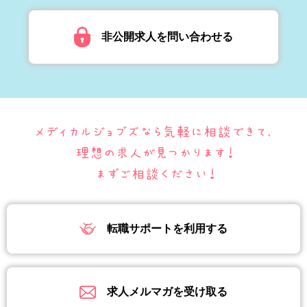
非公開求人を問い合わせる
転職サポートを利用する
求人メルマガを受け取る