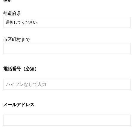
住所
都道府県
市区町村まで
電話番号（必須）
メールアドレス