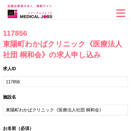
117856
東陽町わかばクリニック《医療法人
社団 桐和会》の求人申し込み
求人ID
施設名
お名前（必須）