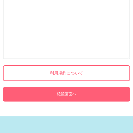
利用規約について