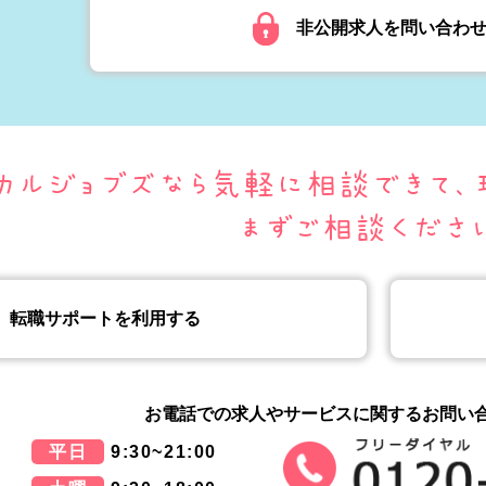
非公開求人を問い合わ
転職サポートを利用する
お電話での求人やサービスに関する
お問い
平日
9:30~21:00