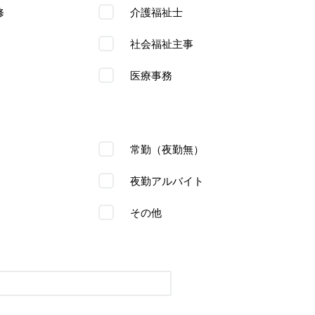
修
介護福祉士
社会福祉主事
医療事務
常勤（夜勤無）
夜勤アルバイト
その他