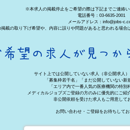
※本求人の掲載停止をご希望の際は下記までご連絡い
電話番号：03-6635-2001
メールアドレス：info@jobs-c.c
の掲載の取り下げ希望や、内容に誤りや問題があると思われる場合
サイト上では公開していない求人（非公開求人）
「募集枠若干名」「まだ公開していない新
「エリア内で一番人気の医療機関の特別
メディカルジョブズご登録の方のみに優先的にご紹
非公開依頼を受けた求人もご用意して
お問い合わせ・ご登録をお待ちしてお