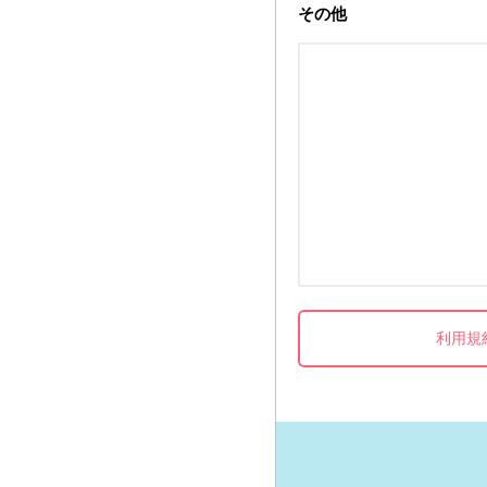
その他
利用規