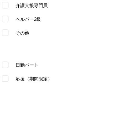
介護支援専門員
ヘルパー2級
その他
日勤パート
応援（期間限定）