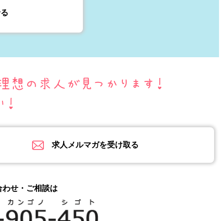
せる
求人メルマガを受け取る
合わせ・ご相談は