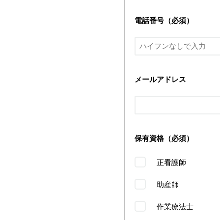
電話番号（必須）
メールアドレス
保有資格（必須）
正看護師
助産師
作業療法士