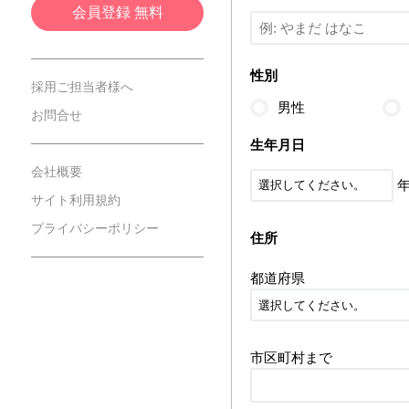
会員登録 無料
性別
採用ご担当者様へ
男性
お問合せ
生年月日
会社概要
サイト利用規約
プライバシーポリシー
住所
都道府県
市区町村まで