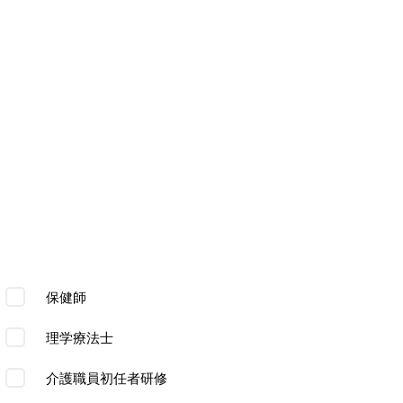
保健師
理学療法士
介護職員初任者研修