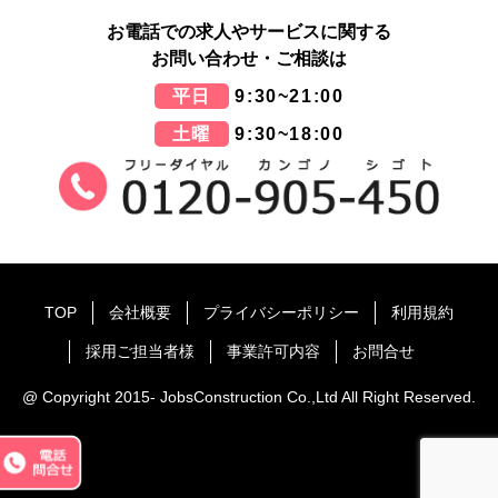
お電話での求人やサービスに関する
お問い合わせ・ご相談は
平日
9:30~21:00
土曜
9:30~18:00
TOP
会社概要
プライバシーポリシー
利用規約
採用ご担当者様
事業許可内容
お問合せ
@ Copyright 2015- JobsConstruction Co.,Ltd All Right Reserved.