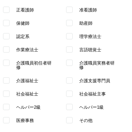
正看護師
准看護師
保健師
助産師
認定系
理学療法士
作業療法士
言語聴覚士
介護職員初任者研
介護職員実務者研
修
修
介護福祉士
介護支援専門員
社会福祉士
社会福祉主事
ヘルパー2級
ヘルパー1級
医療事務
その他