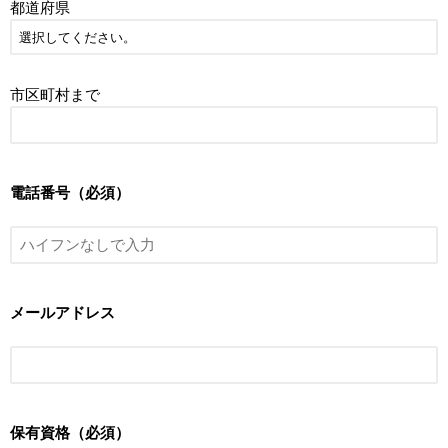
都道府県
市区町村まで
電話番号（必須）
メールアドレス
保有資格（必須）