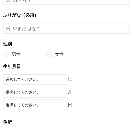
ふりがな（必須）
性別
男性
女性
生年月日
年
月
日
住所