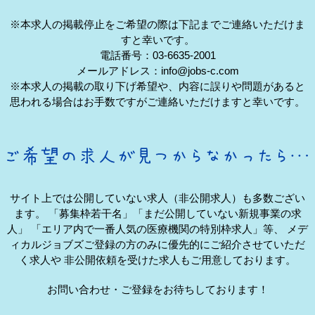
※本求人の掲載停止をご希望の際は下記までご連絡いただけま
すと幸いです。
電話番号：03-6635-2001
メールアドレス：info@jobs-c.com
※本求人の掲載の取り下げ希望や、内容に誤りや問題があると
思われる場合はお手数ですがご連絡いただけますと幸いです。
サイト上では公開していない求人（非公開求人）も多数ござい
ます。
「募集枠若干名」「まだ公開していない新規事業の求
人」
「エリア内で一番人気の医療機関の特別枠求人」等、
メデ
ィカルジョブズご登録の方のみに優先的にご紹介させていただ
く求人や
非公開依頼を受けた求人もご用意しております。
お問い合わせ・ご登録をお待ちしております！