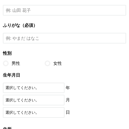
ふりがな（必須）
性別
男性
女性
生年月日
年
月
日