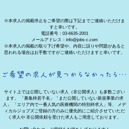
※本求人の掲載停止をご希望の際は下記までご連絡いただけま
すと幸いです。
電話番号：03-6635-2001
メールアドレス：info@jobs-c.com
※本求人の掲載の取り下げ希望や、内容に誤りや問題があると
思われる場合はお手数ですがご連絡いただけますと幸いです。
サイト上では公開していない求人（非公開求人）も多数ござい
ます。
「募集枠若干名」「まだ公開していない新規事業の求
人」
「エリア内で一番人気の医療機関の特別枠求人」等、
メデ
ィカルジョブズご登録の方のみに優先的にご紹介させていただ
く求人や
非公開依頼を受けた求人もご用意しております。