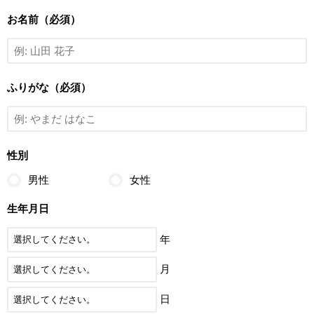
お名前（必須）
ふりがな（必須）
性別
男性
女性
生年月日
年
月
日