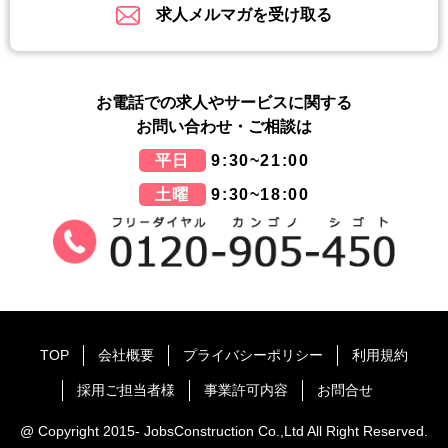
求人メルマガを受け取る
お電話での求人やサービスに関する
お問い合わせ・ご相談は
平日
9:30~21:00
土曜
9:30~18:00
TOP
会社概要
プライバシーポリシー
利用規約
採用ご担当者様
事業許可内容
お問合せ
@ Copyright 2015- JobsConstruction Co.,Ltd All Right Reserved.