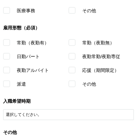
医療事務
その他
雇用形態（必須）
常勤（夜勤有）
常勤（夜勤無）
日勤パート
夜勤常勤/夜勤専従
夜勤アルバイト
応援（期間限定）
派遣
その他
入職希望時期
その他