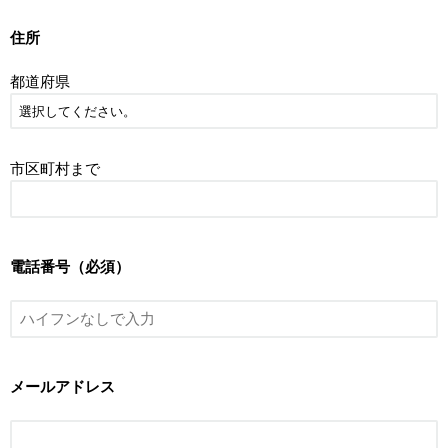
住所
都道府県
市区町村まで
電話番号（必須）
メールアドレス