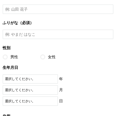
ふりがな（必須）
性別
男性
女性
生年月日
年
月
日