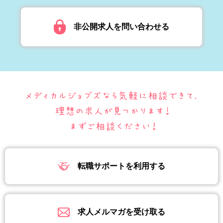
非公開求人を問い合わせる
転職サポートを利用する
求人メルマガを受け取る