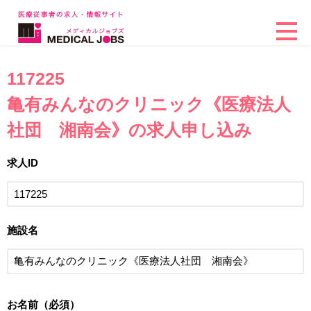
117225
亀有みんなのクリニック《医療法人
社団 湘南会》の求人申し込み
求人ID
施設名
お名前（必須）