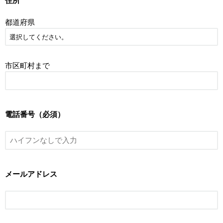
住所
都道府県
市区町村まで
電話番号（必須）
メールアドレス