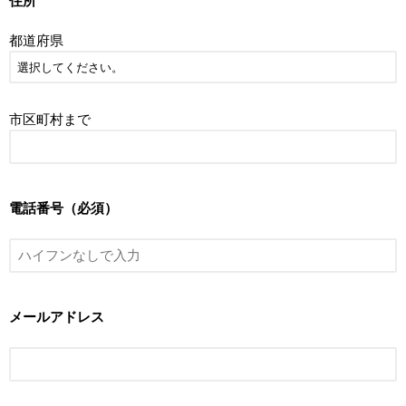
住所
都道府県
市区町村まで
電話番号（必須）
メールアドレス