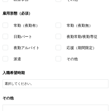
雇用形態（必須）
常勤（夜勤有）
常勤（夜勤無）
日勤パート
夜勤常勤/夜勤専従
夜勤アルバイト
応援（期間限定）
派遣
その他
入職希望時期
その他