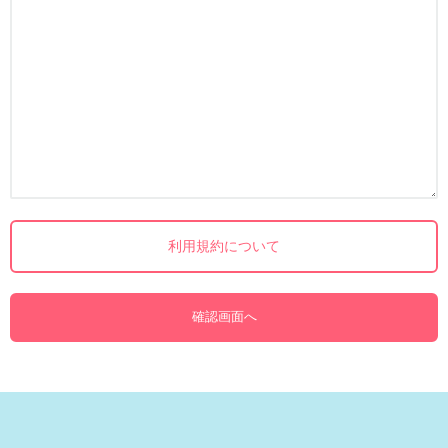
利用規約について