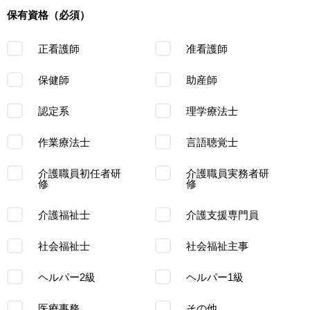
保有資格（必須）
正看護師
准看護師
保健師
助産師
認定系
理学療法士
作業療法士
言語聴覚士
介護職員初任者研
介護職員実務者研
修
修
介護福祉士
介護支援専門員
社会福祉士
社会福祉主事
ヘルパー2級
ヘルパー1級
医療事務
その他