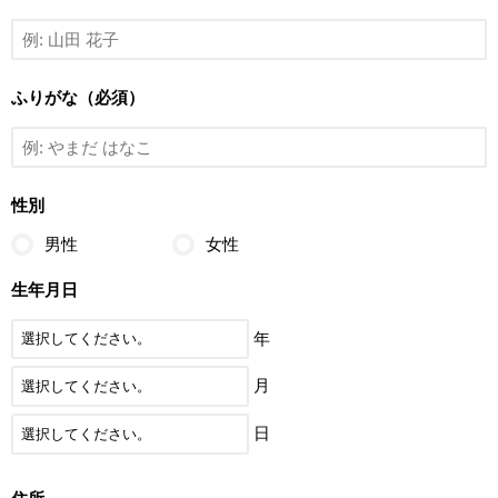
ふりがな（必須）
性別
男性
女性
生年月日
年
月
日