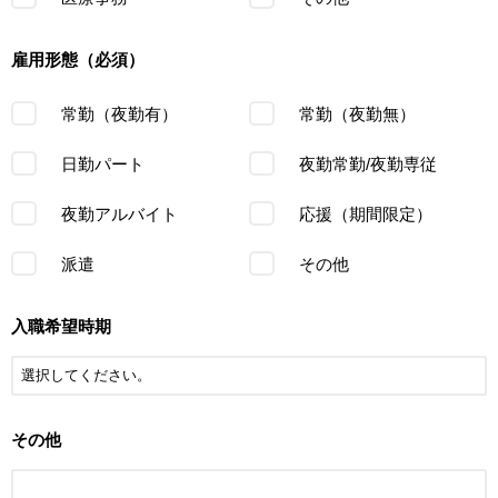
雇用形態（必須）
常勤（夜勤有）
常勤（夜勤無）
日勤パート
夜勤常勤/夜勤専従
夜勤アルバイト
応援（期間限定）
派遣
その他
入職希望時期
その他