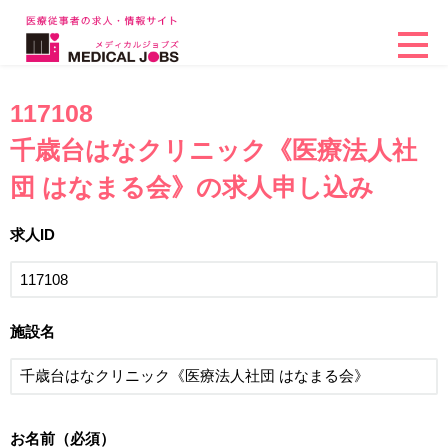
117108
千歳台はなクリニック《医療法人社
団 はなまる会》の求人申し込み
求人ID
施設名
お名前（必須）