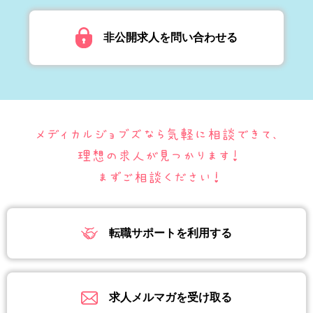
非公開求人を問い合わせる
転職サポートを利用する
求人メルマガを受け取る