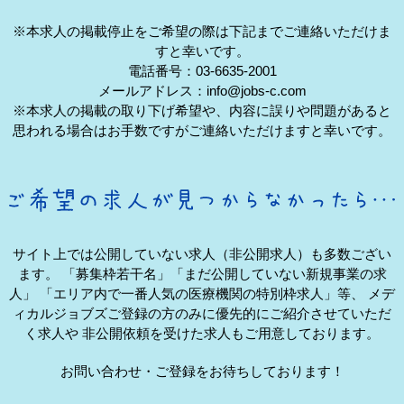
※本求人の掲載停止をご希望の際は下記までご連絡いただけま
すと幸いです。
電話番号：03-6635-2001
メールアドレス：info@jobs-c.com
※本求人の掲載の取り下げ希望や、内容に誤りや問題があると
思われる場合はお手数ですがご連絡いただけますと幸いです。
サイト上では公開していない求人（非公開求人）も多数ござい
ます。
「募集枠若干名」「まだ公開していない新規事業の求
人」
「エリア内で一番人気の医療機関の特別枠求人」等、
メデ
ィカルジョブズご登録の方のみに優先的にご紹介させていただ
く求人や
非公開依頼を受けた求人もご用意しております。
お問い合わせ・ご登録をお待ちしております！