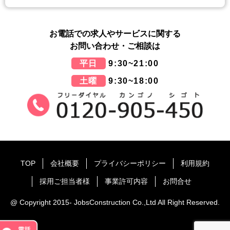
お電話での求人やサービスに関する
お問い合わせ・ご相談は
平日
9:30~21:00
土曜
9:30~18:00
TOP
会社概要
プライバシーポリシー
利用規約
採用ご担当者様
事業許可内容
お問合せ
@ Copyright 2015- JobsConstruction Co.,Ltd All Right Reserved.