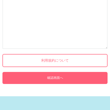
利用規約について