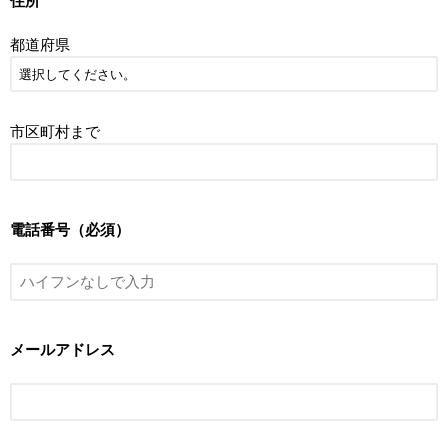
住所
都道府県
市区町村まで
電話番号（必須）
メールアドレス