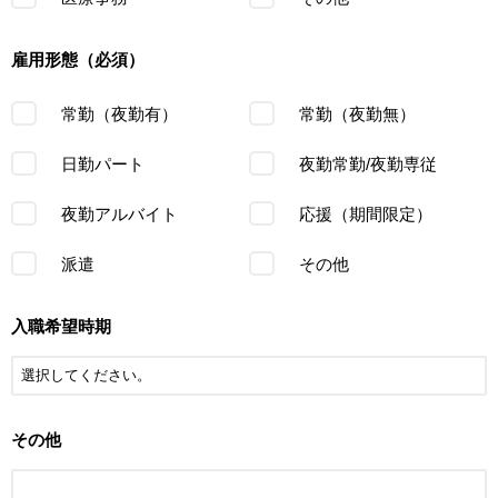
雇用形態（必須）
常勤（夜勤有）
常勤（夜勤無）
日勤パート
夜勤常勤/夜勤専従
夜勤アルバイト
応援（期間限定）
派遣
その他
入職希望時期
その他