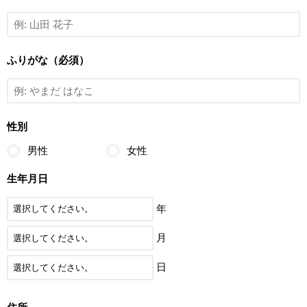
ふりがな（必須）
性別
男性
女性
生年月日
年
月
日