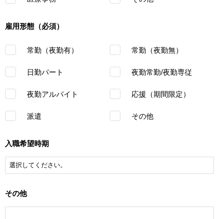
雇用形態（必須）
常勤（夜勤有）
常勤（夜勤無）
日勤パート
夜勤常勤/夜勤専従
夜勤アルバイト
応援（期間限定）
派遣
その他
入職希望時期
その他