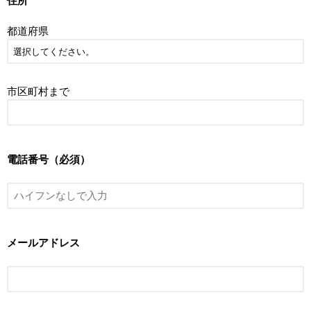
住所
都道府県
市区町村まで
電話番号（必須）
メールアドレス