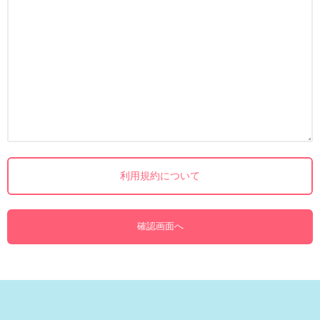
利用規約について