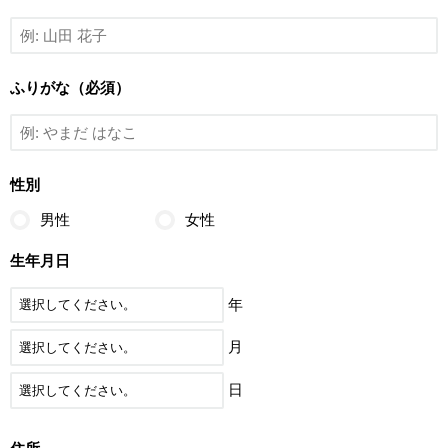
ふりがな（必須）
性別
男性
女性
生年月日
年
月
日