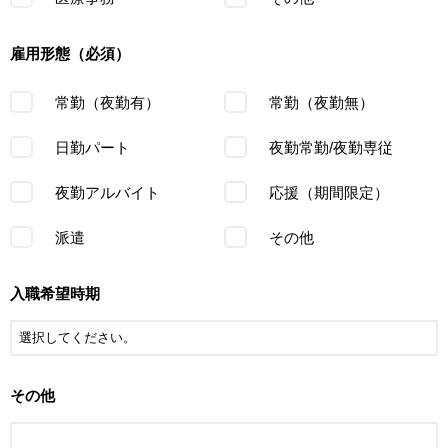
雇用形態（必須）
常勤（夜勤有）
常勤（夜勤無）
日勤パート
夜勤常勤/夜勤専従
夜勤アルバイト
応援（期間限定）
派遣
その他
入職希望時期
その他