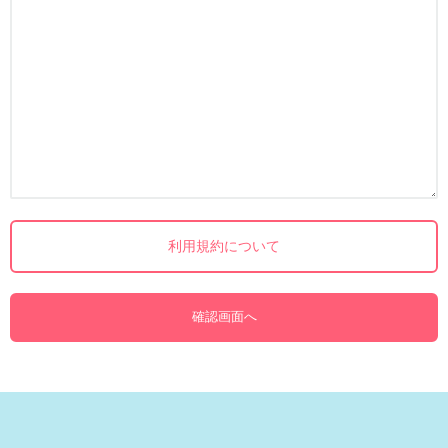
利用規約について