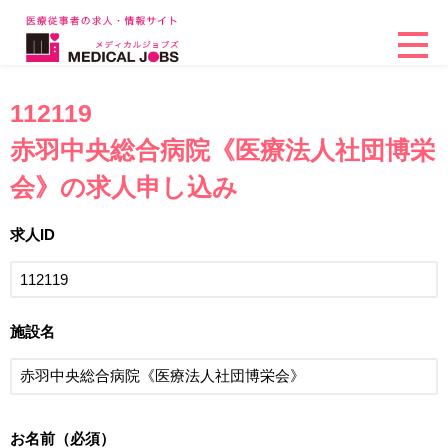
112119
赤羽中央総合病院《医療法人社団博栄
会》の求人申し込み
求人ID
施設名
お名前（必須）