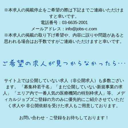
※本求人の掲載停止をご希望の際は下記までご連絡いただけま
すと幸いです。
電話番号：03-6635-2001
メールアドレス：info@jobs-c.com
※本求人の掲載の取り下げ希望や、内容に誤りや問題があると
思われる場合はお手数ですがご連絡いただけますと幸いです。
サイト上では公開していない求人（非公開求人）も多数ござい
ます。
「募集枠若干名」「まだ公開していない新規事業の求
人」
「エリア内で一番人気の医療機関の特別枠求人」等、
メデ
ィカルジョブズご登録の方のみに優先的にご紹介させていただ
く求人や
非公開依頼を受けた求人もご用意しております。
お問い合わせ・ご登録をお待ちしております！