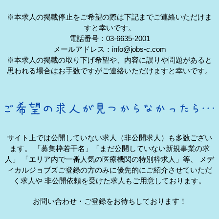
※本求人の掲載停止をご希望の際は下記までご連絡いただけま
すと幸いです。
電話番号：03-6635-2001
メールアドレス：info@jobs-c.com
※本求人の掲載の取り下げ希望や、内容に誤りや問題があると
思われる場合はお手数ですがご連絡いただけますと幸いです。
サイト上では公開していない求人（非公開求人）も多数ござい
ます。
「募集枠若干名」「まだ公開していない新規事業の求
人」
「エリア内で一番人気の医療機関の特別枠求人」等、
メデ
ィカルジョブズご登録の方のみに優先的にご紹介させていただ
く求人や
非公開依頼を受けた求人もご用意しております。
お問い合わせ・ご登録をお待ちしております！