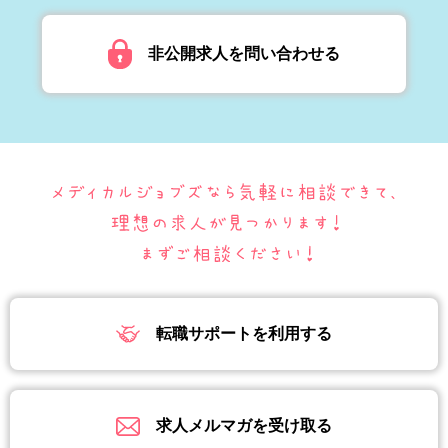
非公開求人を問い合わせる
転職サポートを利用する
求人メルマガを受け取る