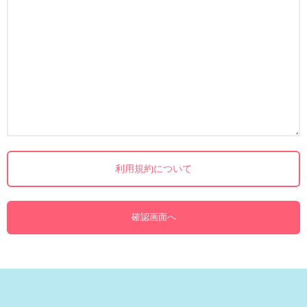
利用規約について