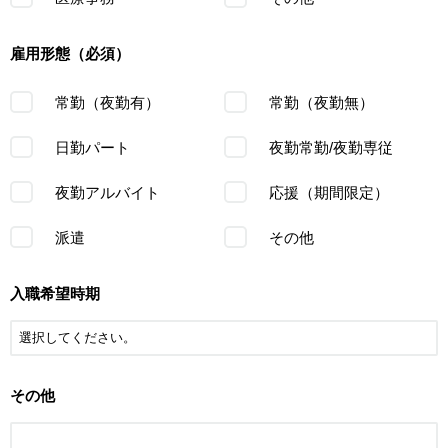
雇用形態（必須）
常勤（夜勤有）
常勤（夜勤無）
日勤パート
夜勤常勤/夜勤専従
夜勤アルバイト
応援（期間限定）
派遣
その他
入職希望時期
その他