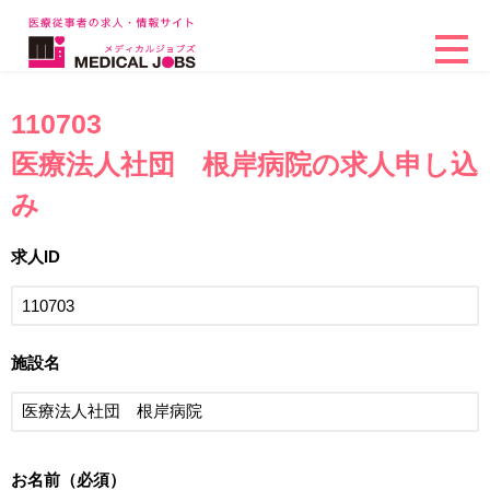
110703
医療法人社団 根岸病院の求人申し込
み
求人ID
施設名
お名前（必須）