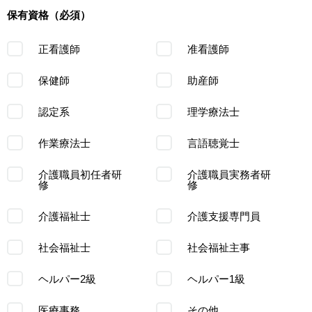
保有資格（必須）
正看護師
准看護師
保健師
助産師
認定系
理学療法士
作業療法士
言語聴覚士
介護職員初任者研
介護職員実務者研
修
修
介護福祉士
介護支援専門員
社会福祉士
社会福祉主事
ヘルパー2級
ヘルパー1級
医療事務
その他