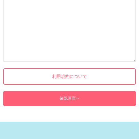
利用規約について