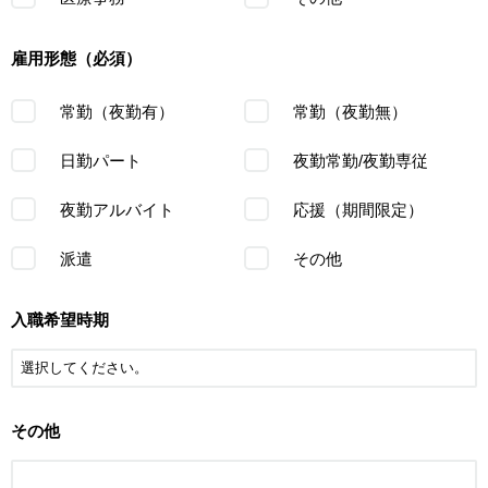
雇用形態（必須）
常勤（夜勤有）
常勤（夜勤無）
日勤パート
夜勤常勤/夜勤専従
夜勤アルバイト
応援（期間限定）
派遣
その他
入職希望時期
その他