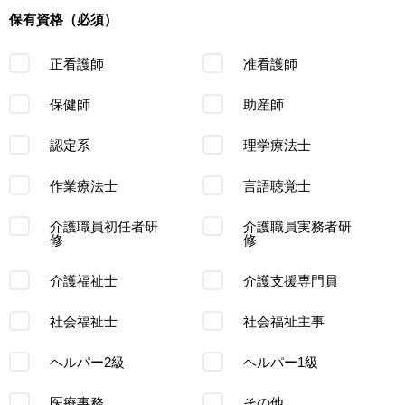
保有資格（必須）
正看護師
准看護師
保健師
助産師
認定系
理学療法士
作業療法士
言語聴覚士
介護職員初任者研
介護職員実務者研
修
修
介護福祉士
介護支援専門員
社会福祉士
社会福祉主事
ヘルパー2級
ヘルパー1級
医療事務
その他