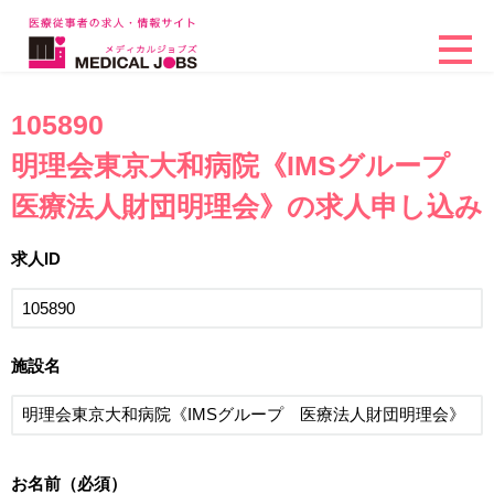
105890
明理会東京大和病院《IMSグループ
医療法人財団明理会》の求人申し込み
求人ID
施設名
お名前（必須）