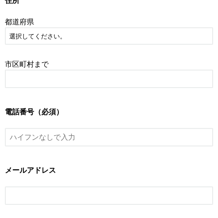
住所
都道府県
市区町村まで
電話番号（必須）
メールアドレス