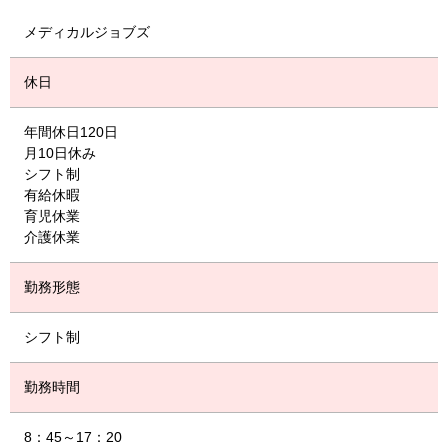
メディカルジョブズ
休日
年間休日120日
月10日休み
シフト制
有給休暇
育児休業
介護休業
勤務形態
シフト制
勤務時間
8：45～17：20