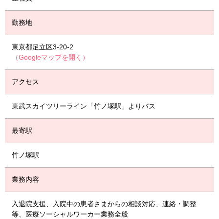
勤務地
東京都足立区3-20-2
（Googleマップを開く）
アクセス
東武スカイツリーライン「竹ノ塚駅」よりバス
最寄駅
竹ノ塚駅
業務内容
入退院支援、入院中の患者さまからの相談対応、連絡・調整
等、医療ソーシャルワーカー業務全般