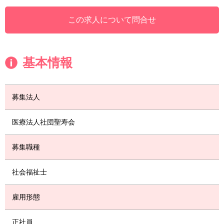
この求人について問合せ
基本情報
募集法人
医療法人社団聖寿会
募集職種
社会福祉士
雇用形態
正社員