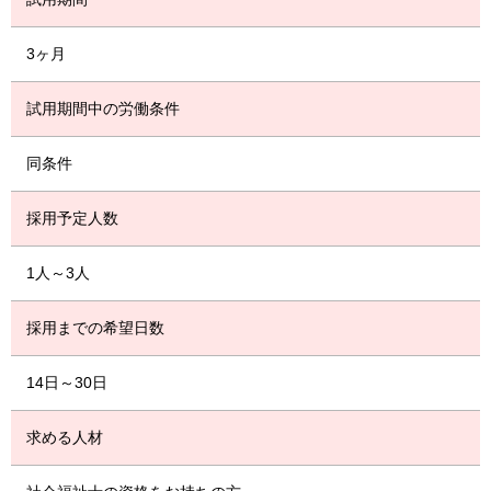
3ヶ月
試用期間中の労働条件
同条件
採用予定人数
1人～3人
採用までの希望日数
14日～30日
求める人材