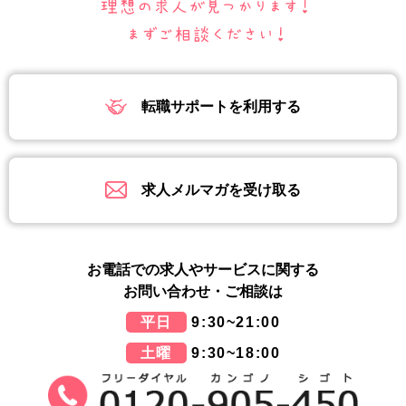
転職サポートを利用する
求人メルマガを受け取る
お電話での求人やサービスに関する
お問い合わせ・ご相談は
平日
9:30~21:00
土曜
9:30~18:00