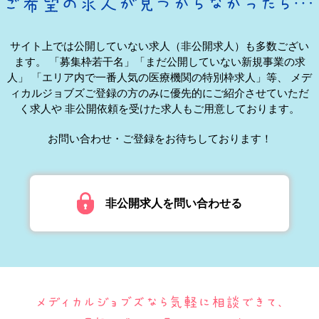
サイト上では公開していない求人（非公開求人）も多数ござい
ます。
「募集枠若干名」「まだ公開していない新規事業の求
人」
「エリア内で一番人気の医療機関の特別枠求人」等、
メデ
ィカルジョブズご登録の方のみに優先的にご紹介させていただ
く求人や
非公開依頼を受けた求人もご用意しております。
お問い合わせ・ご登録をお待ちしております！
非公開求人を問い合わせる