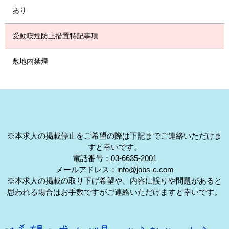
あり
受動喫煙防止措置特記事項
敷地内禁煙
※本求人の掲載停止をご希望の際は下記までご連絡いただけま
すと幸いです。
電話番号：03-6635-2001
メールアドレス：info@jobs-c.com
※本求人の掲載の取り下げ希望や、内容に誤りや問題があると
思われる場合はお手数ですがご連絡いただけますと幸いです。