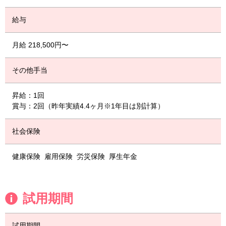
給与
月給 218,500円〜
その他手当
昇給：1回
賞与：2回（昨年実績4.4ヶ月※1年目は別計算）
社会保険
健康保険
雇用保険
労災保険
厚生年金
試用期間
試用期間