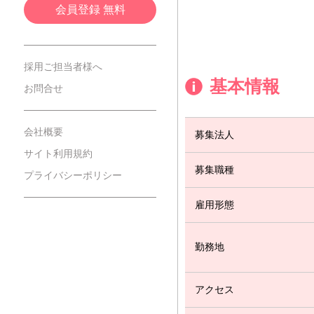
会員登録 無料
採用ご担当者様へ
基本情報
お問合せ
会社概要
募集法人
サイト利用規約
募集職種
プライバシーポリシー
雇用形態
勤務地
アクセス