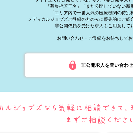
「募集枠若干名」「まだ公開していない新
「エリア内で一番人気の医療機関の特別
メディカルジョブズご登録の方のみに優先的にご紹
非公開依頼を受けた求人もご用意して
お問い合わせ・ご登録をお待ちしてお
非公開求人を問い合わ