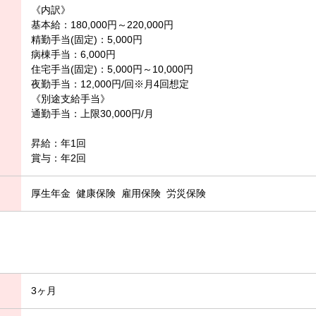
《内訳》
基本給：180,000円～220,000円
精勤手当(固定)：5,000円
病棟手当：6,000円
住宅手当(固定)：5,000円～10,000円
夜勤手当：12,000円/回※月4回想定
《別途支給手当》
通勤手当：上限30,000円/月
昇給：年1回
賞与：年2回
厚生年金
健康保険
雇用保険
労災保険
3ヶ月