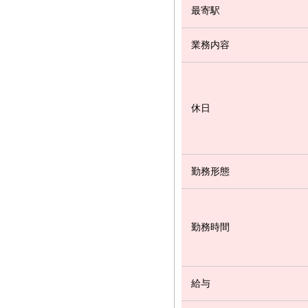
最寄駅
業務内容
休日
勤務形態
勤務時間
給与