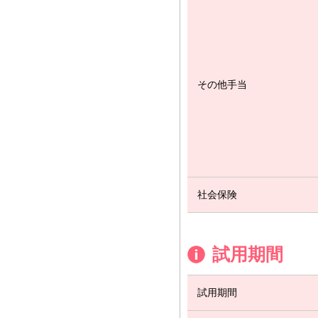
その他手当
社会保険
試用期間
試用期間