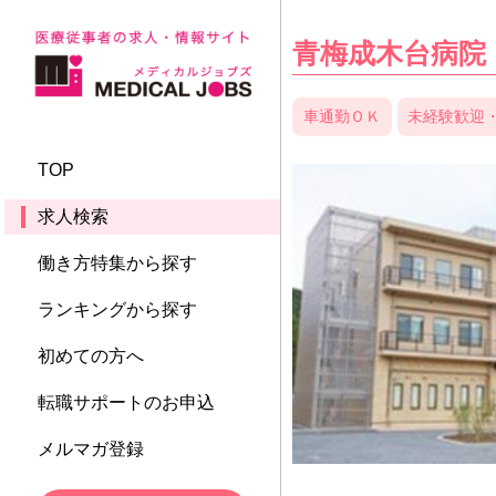
青梅成木台病院
車通勤ＯＫ
未経験歓迎
TOP
求人検索
働き方特集から探す
ランキングから探す
初めての方へ
転職サポートのお申込
メルマガ登録