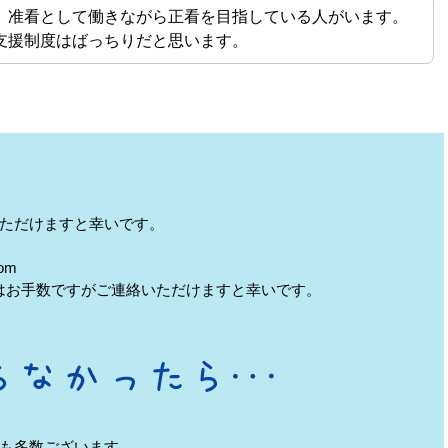
、准看として働きながら正看を目指している人がいます。
支援制度はばっちりだと思います。
ただけますと幸いです。
om
はお手数ですがご連絡いただけますと幸いです。
も多数ございます。