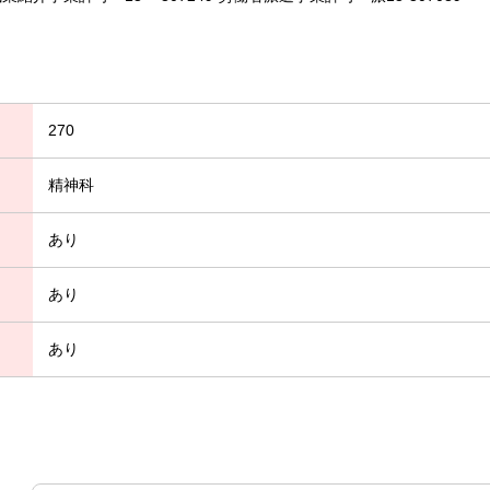
270
精神科
あり
あり
あり