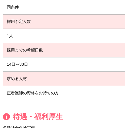
同条件
採用予定人数
1人
採用までの希望日数
14日～30日
求める人材
正看護師の資格をお持ちの方
待遇・福利厚生
各種社会保険完備