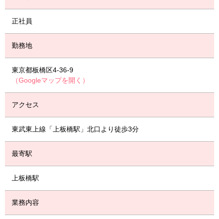
正社員
勤務地
東京都板橋区4-36-9
（Googleマップを開く）
アクセス
東武東上線「上板橋駅」北口より徒歩3分
最寄駅
上板橋駅
業務内容