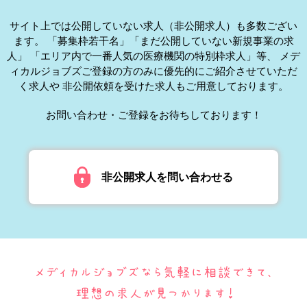
サイト上では公開していない求人（非公開求人）も多数ござい
ます。
「募集枠若干名」「まだ公開していない新規事業の求
人」
「エリア内で一番人気の医療機関の特別枠求人」等、
メデ
ィカルジョブズご登録の方のみに優先的にご紹介させていただ
く求人や
非公開依頼を受けた求人もご用意しております。
お問い合わせ・ご登録をお待ちしております！
非公開求人を問い合わせる