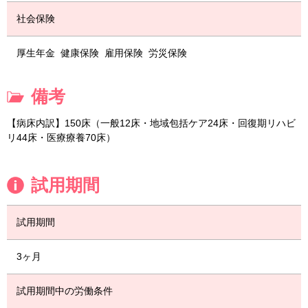
社会保険
厚生年金
健康保険
雇用保険
労災保険
備考
【病床内訳】150床（一般12床・地域包括ケア24床・回復期リハビ
リ44床・医療療養70床）
試用期間
試用期間
3ヶ月
試用期間中の労働条件