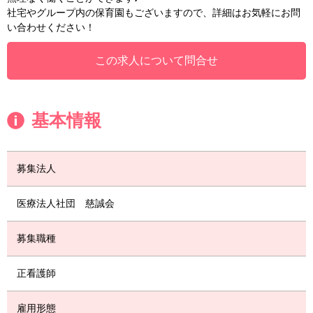
社宅やグループ内の保育園もございますので、詳細はお気軽にお問
い合わせください！
この求人について問合せ
基本情報
募集法人
医療法人社団 慈誠会
募集職種
正看護師
雇用形態