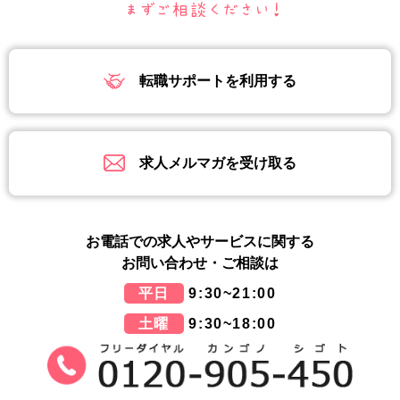
転職サポートを利用する
求人メルマガを受け取る
お電話での求人やサービスに関する
お問い合わせ・ご相談は
平日
9:30~21:00
土曜
9:30~18:00