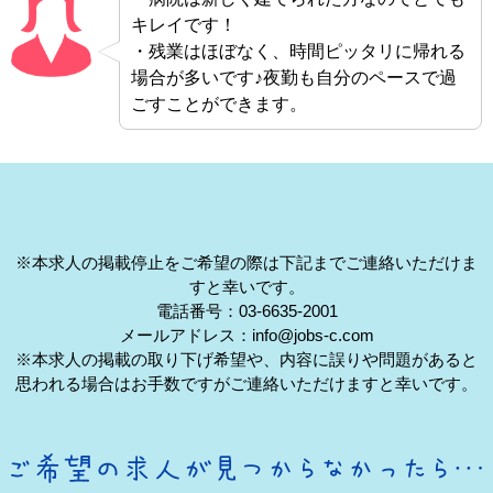
キレイです！
・残業はほぼなく、時間ピッタリに帰れる
場合が多いです♪夜勤も自分のペースで過
ごすことができます。
※本求人の掲載停止をご希望の際は下記までご連絡いただけま
すと幸いです。
電話番号：03-6635-2001
メールアドレス：info@jobs-c.com
※本求人の掲載の取り下げ希望や、内容に誤りや問題があると
思われる場合はお手数ですがご連絡いただけますと幸いです。