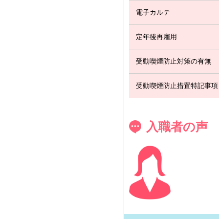
電子カルテ
定年後再雇用
受動喫煙防止対策の有無
受動喫煙防止措置特記事項
入職者の声