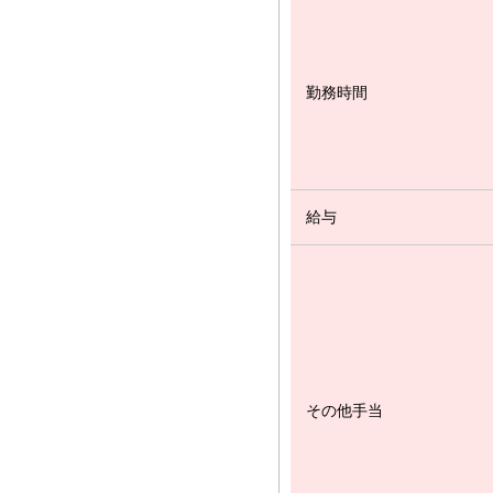
勤務時間
給与
その他手当