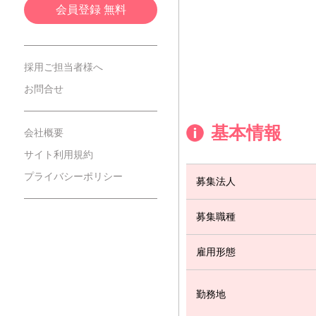
会員登録 無料
採用ご担当者様へ
お問合せ
基本情報
会社概要
サイト利用規約
プライバシーポリシー
募集法人
募集職種
雇用形態
勤務地