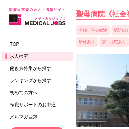
聖母病院《社会
主婦・主夫歓迎
駅近5
研修あり
寮・社宅あり
TOP
求人検索
働き方特集から探す
ランキングから探す
初めての方へ
転職サポートのお申込
メルマガ登録