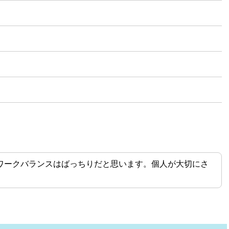
ワークバランスはばっちりだと思います。個人が大切にさ