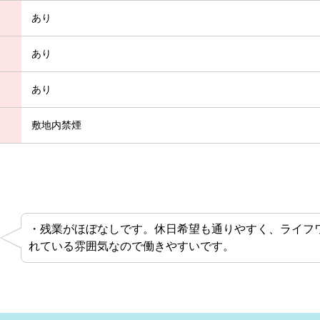
あり
あり
あり
敷地内禁煙
・残業がほぼなしです。休日希望も通りやすく、ライフ
れている雰囲気なので働きやすいです。