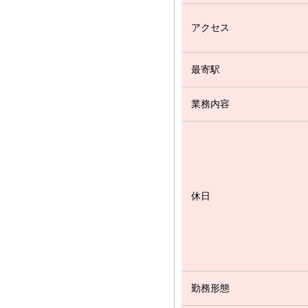
アクセス
最寄駅
業務内容
休日
勤務形態